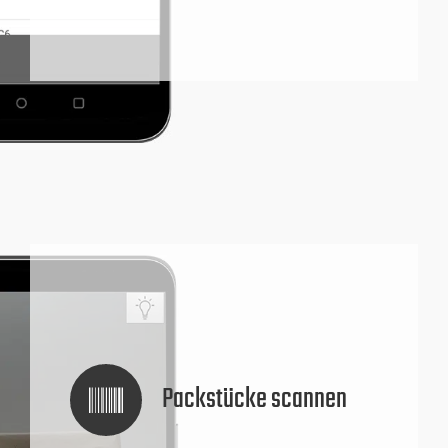
Packstücke scannen