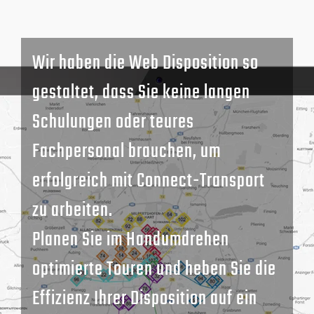
Wir haben die Web Disposition so
gestaltet, dass Sie keine langen
Schulungen oder teures
Fachpersonal brauchen, um
erfolgreich mit Connect-Transport
zu arbeiten.
Planen Sie im Handumdrehen
optimierte Touren und heben Sie die
Effizienz Ihrer Disposition auf ein