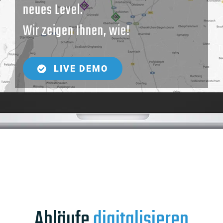
neues Level.
Wir zeigen Ihnen, wie!
LIVE DEMO
Abläufe
digitalisieren