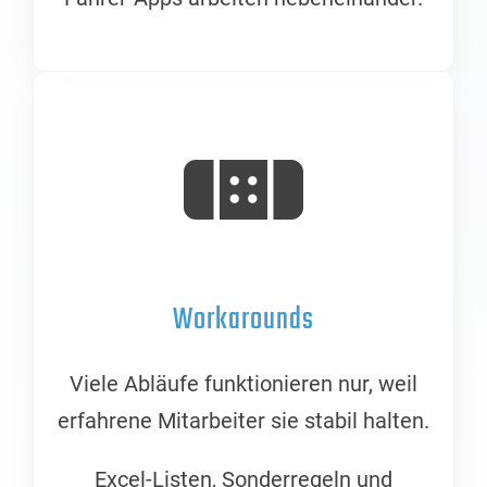
Workarounds
Viele Abläufe funktionieren nur, weil
erfahrene Mitarbeiter sie stabil halten.
Excel-Listen, Sonderregeln und