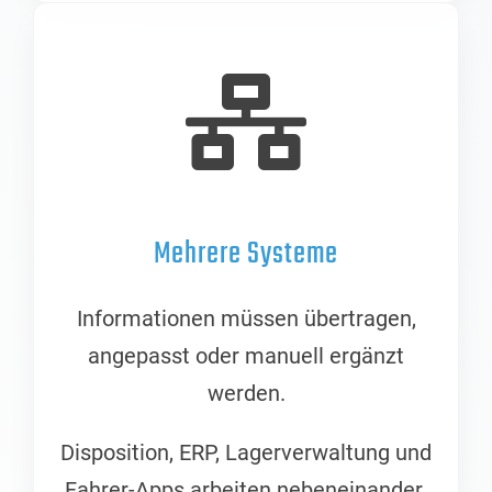
Mehrere Systeme
Informationen müssen übertragen,
angepasst oder manuell ergänzt
werden.
Disposition, ERP, Lagerverwaltung und
Fahrer-Apps arbeiten nebeneinander.