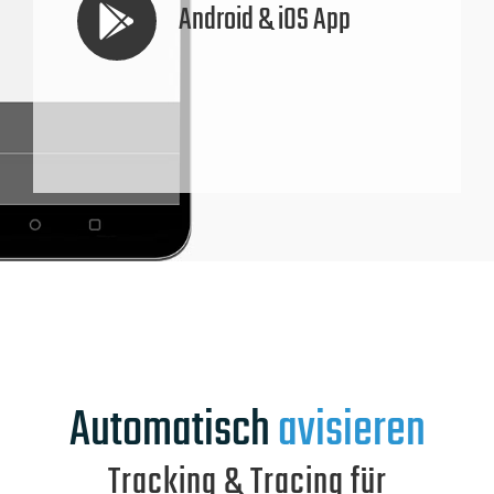
Android & iOS App
Automatisch
avisieren
Tracking & Tracing für