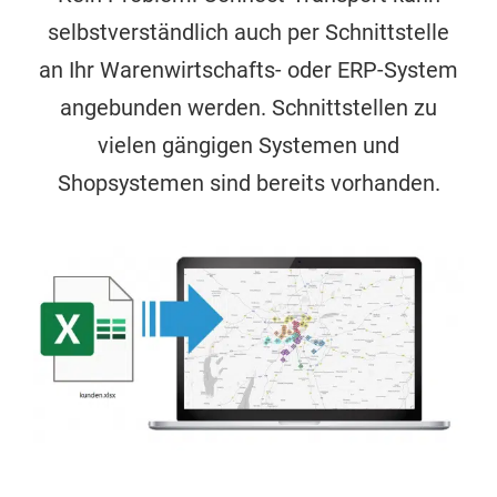
selbstverständlich auch per Schnittstelle
an Ihr Warenwirtschafts- oder ERP-System
angebunden werden. Schnittstellen zu
vielen gängigen Systemen und
Shopsystemen sind bereits vorhanden.