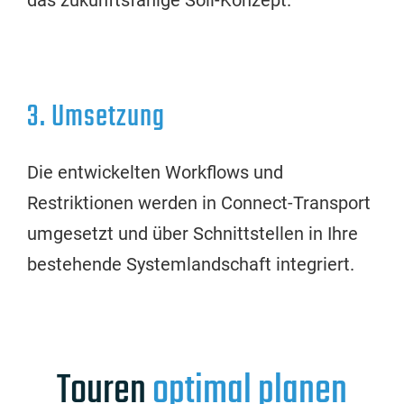
das zukunftsfähige Soll-Konzept.
3. Umsetzung
Die entwickelten Workflows und
Restriktionen werden in Connect-Transport
umgesetzt und über Schnittstellen in Ihre
bestehende Systemlandschaft integriert.
Touren
optimal planen