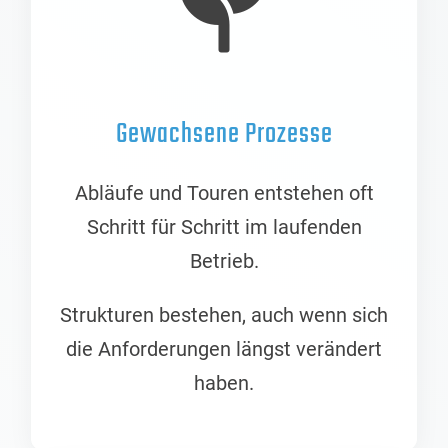
Gewachsene Prozesse
Abläufe und Touren entstehen oft
Schritt für Schritt im laufenden
Betrieb.
Strukturen bestehen, auch wenn sich
die Anforderungen längst verändert
haben.