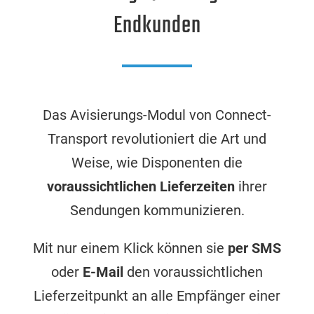
Endkunden
Das Avisierungs-Modul von Connect-
Transport revolutioniert die Art und
Weise, wie Disponenten die
voraussichtlichen Lieferzeiten
ihrer
Sendungen kommunizieren.
Mit nur einem Klick können sie
per SMS
oder
E-Mail
den voraussichtlichen
Lieferzeitpunkt an alle Empfänger einer