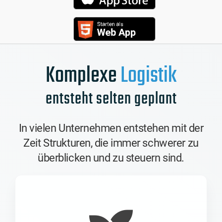
Komplexe
Logistik
entsteht selten geplant
In vielen Unternehmen entstehen mit der
Zeit Strukturen, die immer schwerer zu
überblicken und zu steuern sind.