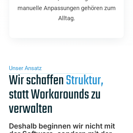
manuelle Anpassungen gehören zum
Alltag.
Unser Ansatz
Wir schaffen
Struktur,
statt Workarounds zu
verwalten
Deshalb beginnen wir nicht mit