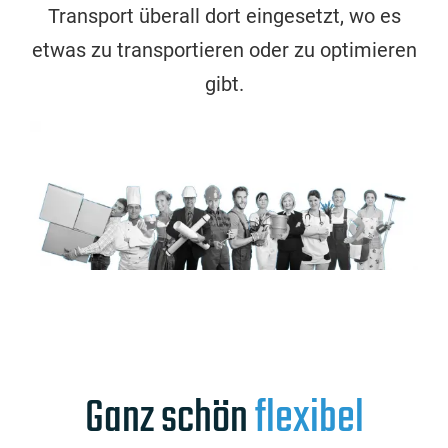
Transport überall dort eingesetzt, wo es
etwas zu transportieren oder zu optimieren
gibt.
Ganz schön
flexibel