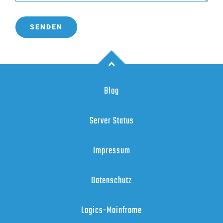
Blog
Server Status
Impressum
Datenschutz
Logics-Mainframe