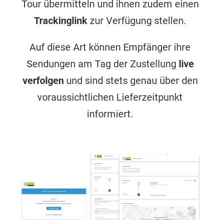
Tour übermitteln und ihnen zudem einen
Trackinglink
zur Verfügung stellen.
Auf diese Art können Empfänger ihre
Sendungen am Tag der Zustellung
live
verfolgen
und sind stets genau über den
voraussichtlichen Lieferzeitpunkt
informiert.