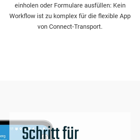
einholen oder Formulare ausfüllen: Kein
Workflow ist zu komplex für die flexible App
von Connect-Transport.
Schritt für