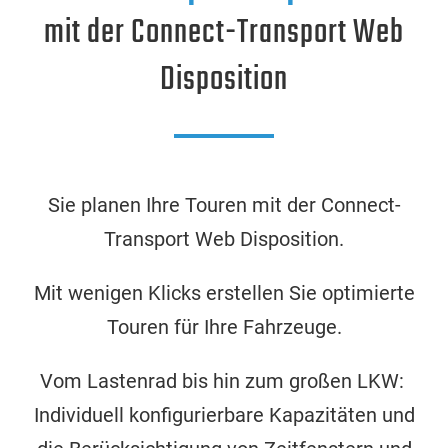
mit der Connect-Transport
Web
Disposition
Sie planen Ihre Touren mit der Connect-
Transport Web Disposition.
Mit wenigen Klicks erstellen Sie optimierte
Touren für Ihre Fahrzeuge.
Vom Lastenrad bis hin zum großen LKW:
Individuell konfigurierbare Kapazitäten und