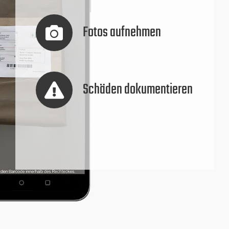
Fotos aufnehmen
Schäden dokumentieren