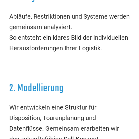
Abläufe, Restriktionen und Systeme werden
gemeinsam analysiert.
So entsteht ein klares Bild der individuellen
Herausforderungen Ihrer Logistik.
2. Modellierung
Wir entwickeln eine Struktur für
Disposition, Tourenplanung und
Datenflüsse. Gemeinsam erarbeiten wir