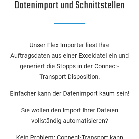
Datenimport und Schnittstellen
Unser Flex Importer liest Ihre
Auftragsdaten aus einer Exceldatei ein und
generiert die Stopps in der Connect-
Transport Disposition.
Einfacher kann der Datenimport kaum sein!
Sie wollen den Import Ihrer Dateien
vollständig automatisieren?
Kein Problem: Connect-Transport kann