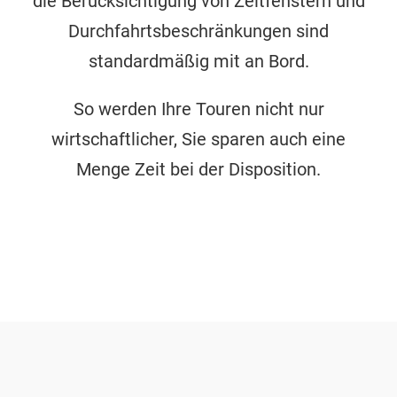
die Berücksichtigung von Zeitfenstern und
Durchfahrtsbeschränkungen sind
standardmäßig mit an Bord.
So werden Ihre Touren nicht nur
wirtschaftlicher, Sie sparen auch eine
Menge Zeit bei der Disposition.