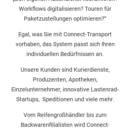
Workflows digitalisieren? Touren für
Paketzustellungen optimieren?“
Egal, was Sie mit Connect-Transport
vorhaben, das System passt sich Ihren
individuellen Bedürfnissen an.
Unsere Kunden sind Kurierdienste,
Produzenten, Apotheken,
Einzelunternehmer, innovative Lastenrad-
Startups, Speditionen und viele mehr.
Vom Reifengroßhändler bis zum
Backwarenfilialisten wird Connect-