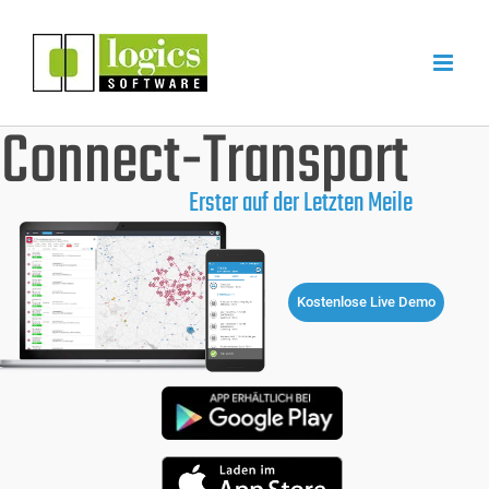
Zum
Inhalt
springen
Connect-Transport
Erster auf der Letzten Meile
Kostenlose Live Demo