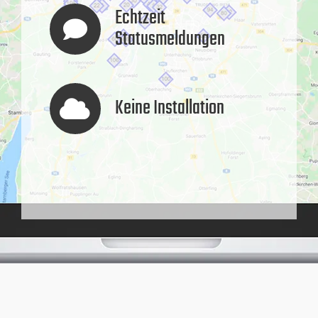
Echtzeit
Statusmeldungen
Keine Installation