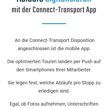
mit der Connect-Transport App
An die Connect-Transport Disposition
angeschlossen ist die mobile App.
Die optimierten Touren landen per Push auf
den Smartphones Ihrer Mitarbeiter.
Sie legen fest, welche Abläufe pro Stopp zu
erledigen sind.
Egal, ob Fotos aufnehmen, Unterschriften