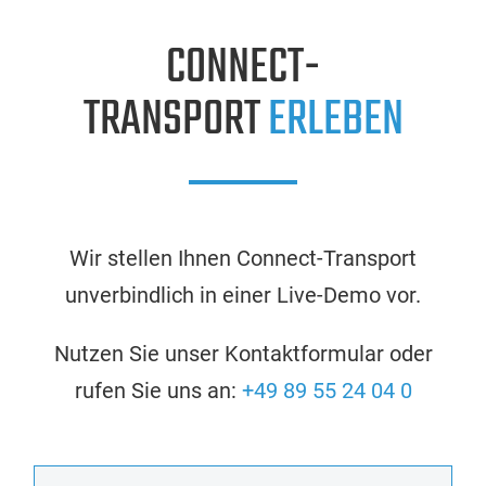
CONNECT-
TRANSPORT
ERLEBEN
Wir stellen Ihnen Connect-Transport
unverbindlich in einer Live-Demo vor.
Nutzen Sie unser Kontaktformular oder
rufen Sie uns an:
+49 89 55 24 04 0