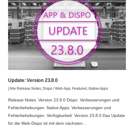
Update: Version 23.8.0
|
Alle Release Notes
,
Dispo / Web-App
,
Featured
,
Native Apps
Release Notes: Version 23.8.0 Dispo: Verbesserungen und
Fehlerbehebungen. Native Apps: Verbesserungen und
Fehlerbehebungen. Verfügbarkeit: Version 23.8.0 Das Update
für die Web-Dispo ist mit dem nächsten…