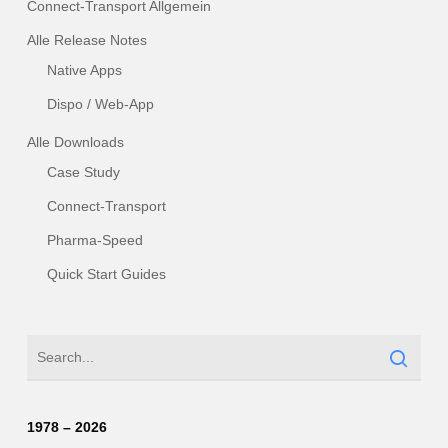
Connect-Transport Allgemein
Alle Release Notes
Native Apps
Dispo / Web-App
Alle Downloads
Case Study
Connect-Transport
Pharma-Speed
Quick Start Guides
1978 – 2026