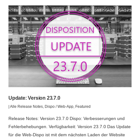
Update: Version 23.7.0
|
Alle Release Notes
,
Dispo / Web-App
,
Featured
Release Notes: Version 23.7.0 Dispo: Verbesserungen und
Fehlerbehebungen. Verfügbarkeit: Version 23.7.0 Das Update
für die Web-Dispo ist mit dem nächsten Laden der Website