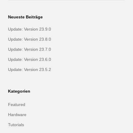
Neueste Beiträge
Update: Version 23.9.0
Update: Version 23.8.0
Update: Version 23.7.0
Update: Version 23.6.0
Update: Version 23.5.2
Kategorien
Featured
Hardware
Tutorials