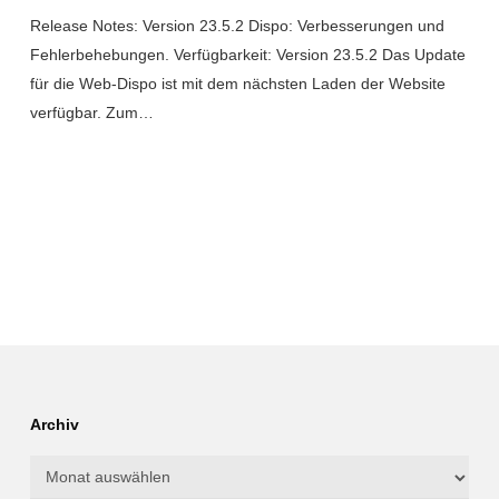
Release Notes: Version 23.5.2 Dispo: Verbesserungen und
Fehlerbehebungen. Verfügbarkeit: Version 23.5.2 Das Update
für die Web-Dispo ist mit dem nächsten Laden der Website
verfügbar. Zum…
Archiv
Archiv