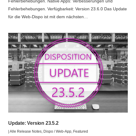
Fehlerbehebungen. Native Apps: Verbesserungen und
Fehlerbehebungen. Verfügbarkeit: Version 23.6.0 Das Update
für die Web-Dispo ist mit dem nächsten…
Update: Version 23.5.2
|
Alle Release Notes
,
Dispo / Web-App
,
Featured