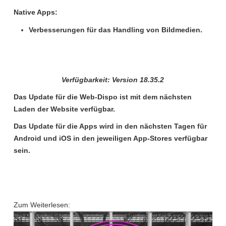
Native Apps:
Verbesserungen für das Handling von Bildmedien.
Verfügbarkeit: Version
18.35.2
Das Update für die
Web-Dispo
ist mit dem nächsten
Laden der Website verfügbar.
Das Update für die
Apps
wird in den nächsten Tagen für
Android und iOS in den jeweiligen App-Stores verfügbar
sein.
Zum Weiterlesen: