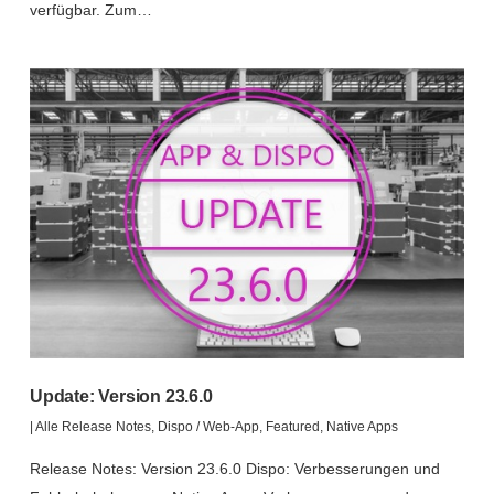
verfügbar. Zum…
Update: Version 23.6.0
|
Alle Release Notes
,
Dispo / Web-App
,
Featured
,
Native Apps
Release Notes: Version 23.6.0 Dispo: Verbesserungen und