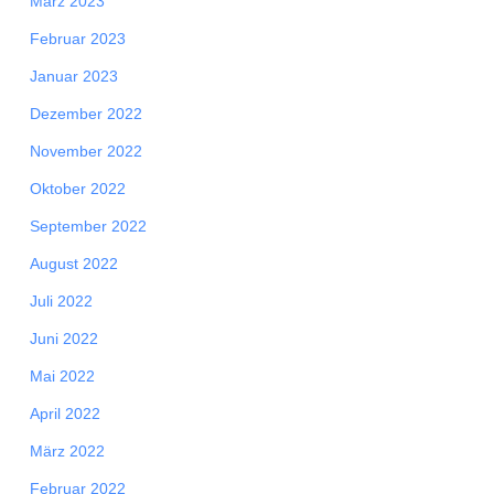
März 2023
Februar 2023
Januar 2023
Dezember 2022
November 2022
Oktober 2022
September 2022
August 2022
Juli 2022
Juni 2022
Mai 2022
April 2022
März 2022
Februar 2022