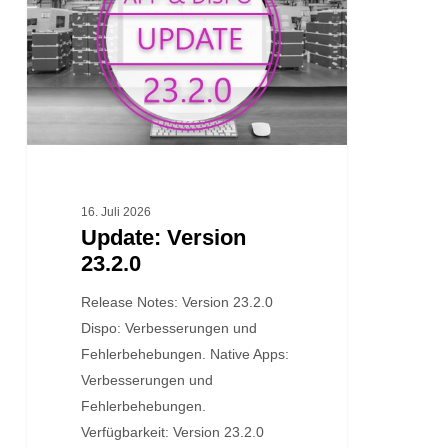
16. Juli 2026
Update: Version
23.2.0
Release Notes: Version 23.2.0
Dispo: Verbesserungen und
Fehlerbehebungen. Native Apps:
Verbesserungen und
Fehlerbehebungen.
Verfügbarkeit: Version 23.2.0