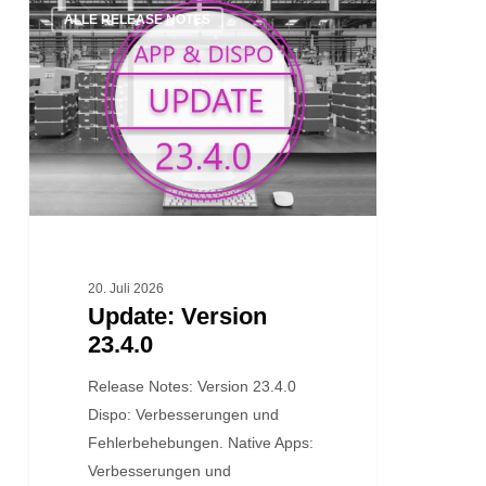
ALLE RELEASE NOTES
Version
23.4.0
20. Juli 2026
Update: Version
23.4.0
Release Notes: Version 23.4.0
Dispo: Verbesserungen und
Fehlerbehebungen. Native Apps:
Verbesserungen und