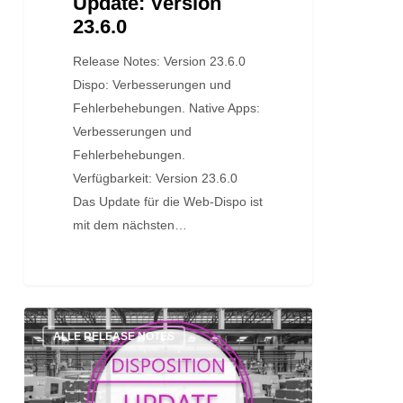
Update: Version
23.6.0
Release Notes: Version 23.6.0
Dispo: Verbesserungen und
Fehlerbehebungen. Native Apps:
Verbesserungen und
Fehlerbehebungen.
Verfügbarkeit: Version 23.6.0
Das Update für die Web-Dispo ist
mit dem nächsten…
Update:
ALLE RELEASE NOTES
Version
23.5.2