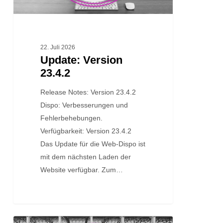
22. Juli 2026
Update: Version
23.4.2
Release Notes: Version 23.4.2
Dispo: Verbesserungen und
Fehlerbehebungen.
Verfügbarkeit: Version 23.4.2
Das Update für die Web-Dispo ist
mit dem nächsten Laden der
Website verfügbar. Zum…
Update: