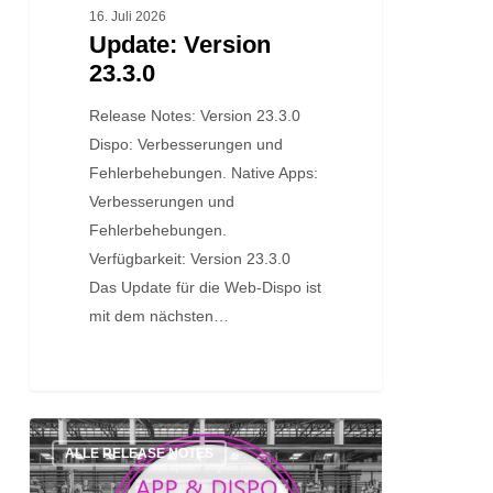
16. Juli 2026
Update: Version
23.3.0
Release Notes: Version 23.3.0
Dispo: Verbesserungen und
Fehlerbehebungen. Native Apps:
Verbesserungen und
Fehlerbehebungen.
Verfügbarkeit: Version 23.3.0
Das Update für die Web-Dispo ist
mit dem nächsten…
Update:
ALLE RELEASE NOTES
Version
23.2.0