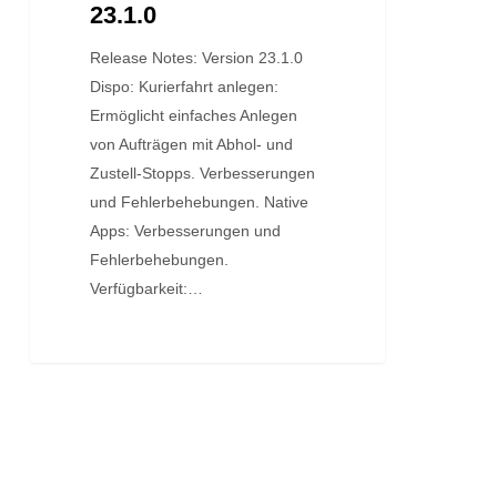
23.1.0
Release Notes: Version 23.1.0
Dispo: Kurierfahrt anlegen:
Ermöglicht einfaches Anlegen
von Aufträgen mit Abhol- und
Zustell-Stopps. Verbesserungen
und Fehlerbehebungen. Native
Apps: Verbesserungen und
Fehlerbehebungen.
Verfügbarkeit:…