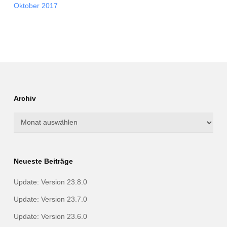
Oktober 2017
Archiv
Archiv
Neueste Beiträge
Update: Version 23.8.0
Update: Version 23.7.0
Update: Version 23.6.0