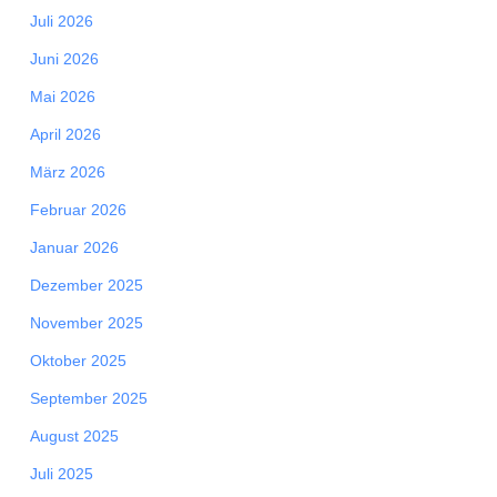
Juli 2026
Juni 2026
Mai 2026
April 2026
März 2026
Februar 2026
Januar 2026
Dezember 2025
November 2025
Oktober 2025
September 2025
August 2025
Juli 2025