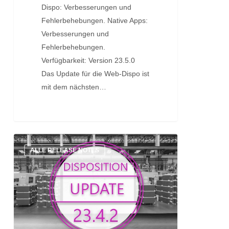
Dispo: Verbesserungen und
Fehlerbehebungen. Native Apps:
Verbesserungen und
Fehlerbehebungen.
Verfügbarkeit: Version 23.5.0
Das Update für die Web-Dispo ist
mit dem nächsten…
Update:
ALLE RELEASE NOTES
Version
23.4.2