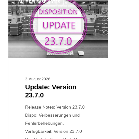
ALLE RELEASE NOTES
Version
23.7.0
3. August 2026
Update: Version
23.7.0
Release Notes: Version 23.7.0
Dispo: Verbesserungen und
Fehlerbehebungen.
Verfügbarkeit: Version 23.7.0