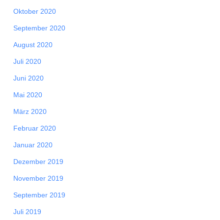
Oktober 2020
September 2020
August 2020
Juli 2020
Juni 2020
Mai 2020
März 2020
Februar 2020
Januar 2020
Dezember 2019
November 2019
September 2019
Juli 2019