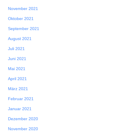
November 2021
Oktober 2021
September 2021
August 2021
Juli 2021
Juni 2021
Mai 2021
April 2021
März 2021
Februar 2021
Januar 2021
Dezember 2020
November 2020