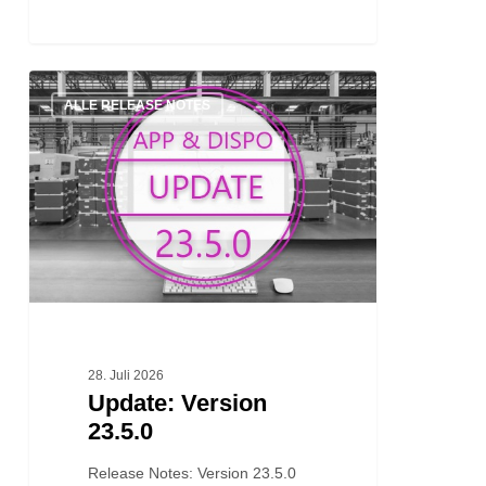
Update:
ALLE RELEASE NOTES
Version
23.5.0
28. Juli 2026
Update: Version
23.5.0
Release Notes: Version 23.5.0