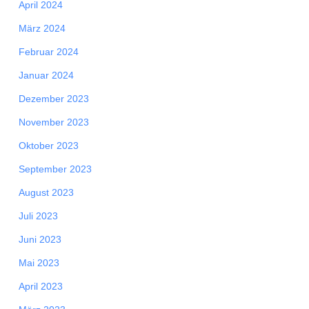
April 2024
März 2024
Februar 2024
Januar 2024
Dezember 2023
November 2023
Oktober 2023
September 2023
August 2023
Juli 2023
Juni 2023
Mai 2023
April 2023