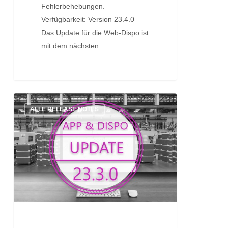
Fehlerbehebungen.
Verfügbarkeit: Version 23.4.0
Das Update für die Web-Dispo ist
mit dem nächsten…
Update:
ALLE RELEASE NOTES
Version
23.3.0