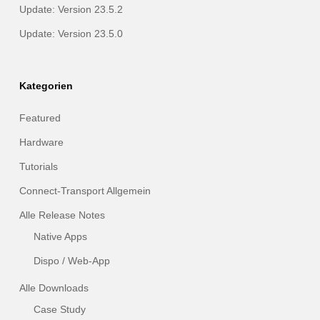
Update: Version 23.5.2
Update: Version 23.5.0
Kategorien
Featured
Hardware
Tutorials
Connect-Transport Allgemein
Alle Release Notes
Native Apps
Dispo / Web-App
Alle Downloads
Case Study