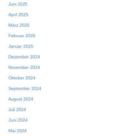
Juni 2025
April 2025
März 2025
Februar 2025
Januar 2025
Dezember 2024
November 2024
Oktober 2024
September 2024
August 2024
Juli 2024
Juni 2024
Mai 2024