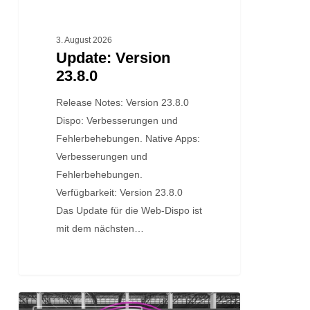
3. August 2026
Update: Version
23.8.0
Release Notes: Version 23.8.0
Dispo: Verbesserungen und
Fehlerbehebungen. Native Apps:
Verbesserungen und
Fehlerbehebungen.
Verfügbarkeit: Version 23.8.0
Das Update für die Web-Dispo ist
mit dem nächsten…
Update: