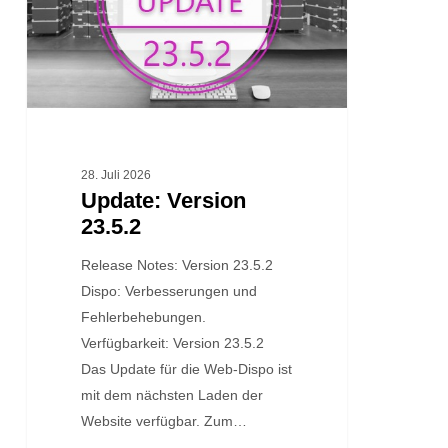
28. Juli 2026
Update: Version
23.5.2
Release Notes: Version 23.5.2
Dispo: Verbesserungen und
Fehlerbehebungen.
Verfügbarkeit: Version 23.5.2
Das Update für die Web-Dispo ist
mit dem nächsten Laden der
Website verfügbar. Zum…