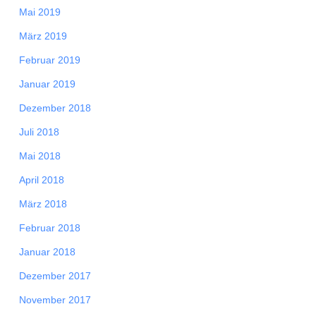
Mai 2019
März 2019
Februar 2019
Januar 2019
Dezember 2018
Juli 2018
Mai 2018
April 2018
März 2018
Februar 2018
Januar 2018
Dezember 2017
November 2017