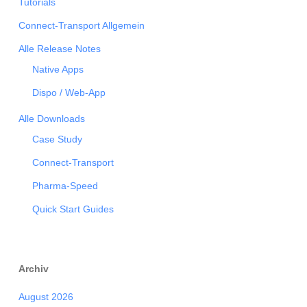
Tutorials
Connect-Transport Allgemein
Alle Release Notes
Native Apps
Dispo / Web-App
Alle Downloads
Case Study
Connect-Transport
Pharma-Speed
Quick Start Guides
Archiv
August 2026