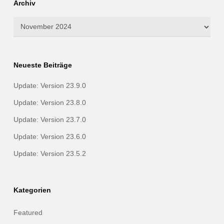
Archiv
Archiv
Neueste Beiträge
Update: Version 23.9.0
Update: Version 23.8.0
Update: Version 23.7.0
Update: Version 23.6.0
Update: Version 23.5.2
Kategorien
Featured