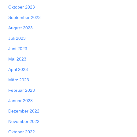
Oktober 2023
September 2023
August 2023
Juli 2023
Juni 2023
Mai 2023
April 2023
März 2023
Februar 2023
Januar 2023
Dezember 2022
November 2022
Oktober 2022