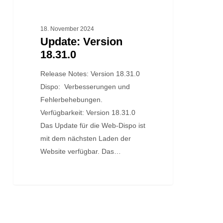
18. November 2024
Update: Version
18.31.0
Release Notes: Version 18.31.0
Dispo: Verbesserungen und
Fehlerbehebungen.
Verfügbarkeit: Version 18.31.0
Das Update für die Web-Dispo ist
mit dem nächsten Laden der
Website verfügbar. Das…