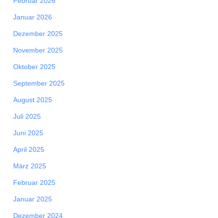
Februar 2026
Januar 2026
Dezember 2025
November 2025
Oktober 2025
September 2025
August 2025
Juli 2025
Juni 2025
April 2025
März 2025
Februar 2025
Januar 2025
Dezember 2024