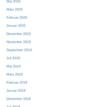
Mai 2020
März 2020
Februar 2020
Januar 2020
Dezember 2019
November 2019
September 2019
Juli 2019
Mai 2019
März 2019
Februar 2019
Januar 2019
Dezember 2018
Juli 2018