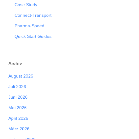
Case Study
Connect-Transport
Pharma-Speed
Quick Start Guides
Archiv
August 2026
Juli 2026
Juni 2026
Mai 2026
April 2026
März 2026