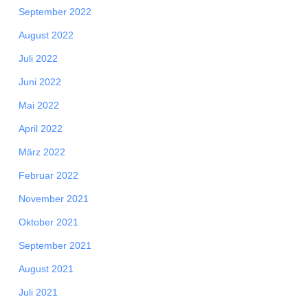
September 2022
August 2022
Juli 2022
Juni 2022
Mai 2022
April 2022
März 2022
Februar 2022
November 2021
Oktober 2021
September 2021
August 2021
Juli 2021