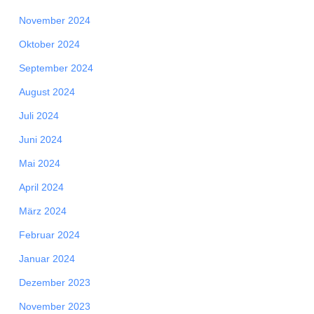
November 2024
Oktober 2024
September 2024
August 2024
Juli 2024
Juni 2024
Mai 2024
April 2024
März 2024
Februar 2024
Januar 2024
Dezember 2023
November 2023