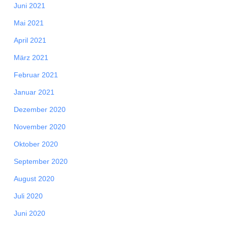
Juni 2021
Mai 2021
April 2021
März 2021
Februar 2021
Januar 2021
Dezember 2020
November 2020
Oktober 2020
September 2020
August 2020
Juli 2020
Juni 2020