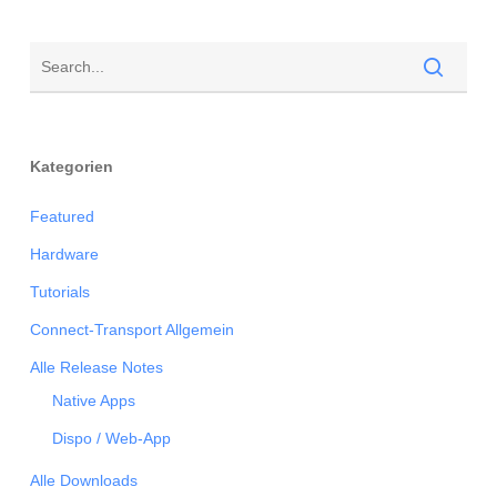
Kategorien
Featured
Hardware
Tutorials
Connect-Transport Allgemein
Alle Release Notes
Native Apps
Dispo / Web-App
Alle Downloads