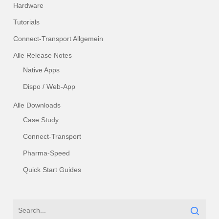
Hardware
Tutorials
Connect-Transport Allgemein
Alle Release Notes
Native Apps
Dispo / Web-App
Alle Downloads
Case Study
Connect-Transport
Pharma-Speed
Quick Start Guides