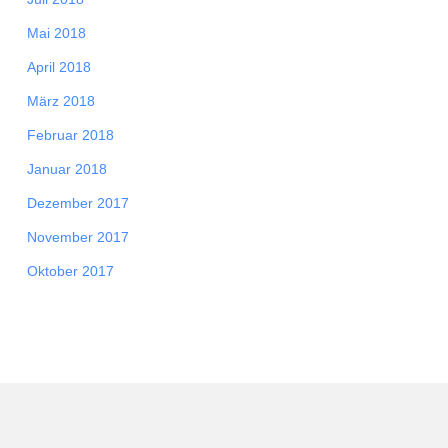
Mai 2018
April 2018
März 2018
Februar 2018
Januar 2018
Dezember 2017
November 2017
Oktober 2017