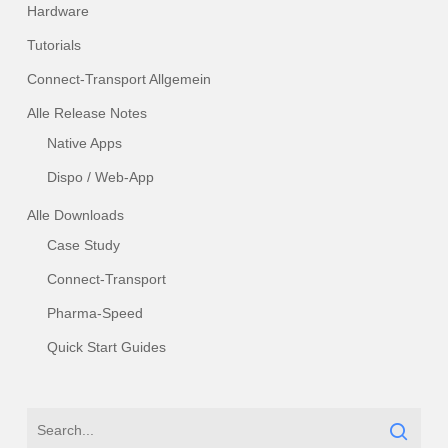
Hardware
Tutorials
Connect-Transport Allgemein
Alle Release Notes
Native Apps
Dispo / Web-App
Alle Downloads
Case Study
Connect-Transport
Pharma-Speed
Quick Start Guides