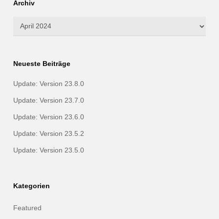
Archiv
Archiv
Neueste Beiträge
Update: Version 23.8.0
Update: Version 23.7.0
Update: Version 23.6.0
Update: Version 23.5.2
Update: Version 23.5.0
Kategorien
Featured