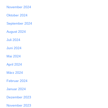
November 2024
Oktober 2024
September 2024
August 2024
Juli 2024
Juni 2024
Mai 2024
April 2024
März 2024
Februar 2024
Januar 2024
Dezember 2023
November 2023