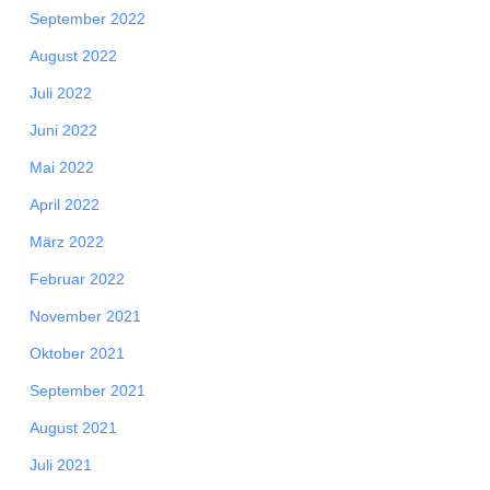
September 2022
August 2022
Juli 2022
Juni 2022
Mai 2022
April 2022
März 2022
Februar 2022
November 2021
Oktober 2021
September 2021
August 2021
Juli 2021