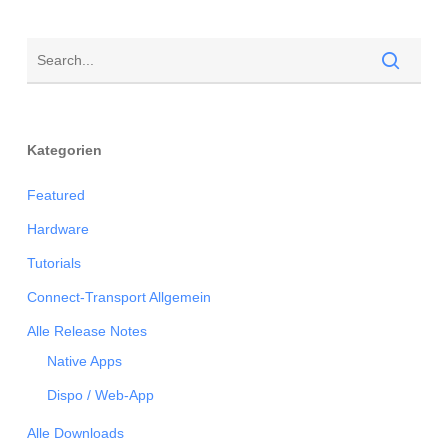
Kategorien
Featured
Hardware
Tutorials
Connect-Transport Allgemein
Alle Release Notes
Native Apps
Dispo / Web-App
Alle Downloads