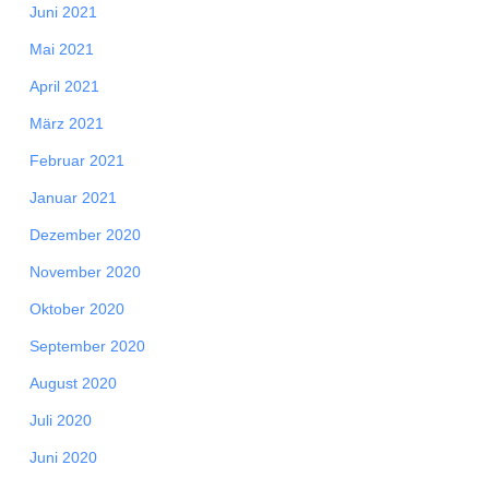
Juni 2021
Mai 2021
April 2021
März 2021
Februar 2021
Januar 2021
Dezember 2020
November 2020
Oktober 2020
September 2020
August 2020
Juli 2020
Juni 2020