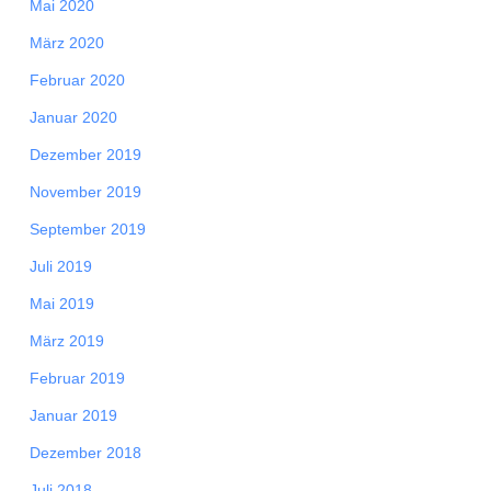
Mai 2020
März 2020
Februar 2020
Januar 2020
Dezember 2019
November 2019
September 2019
Juli 2019
Mai 2019
März 2019
Februar 2019
Januar 2019
Dezember 2018
Juli 2018