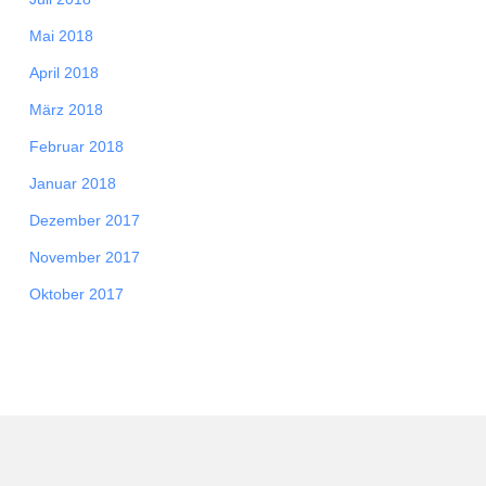
Mai 2018
April 2018
März 2018
Februar 2018
Januar 2018
Dezember 2017
November 2017
Oktober 2017