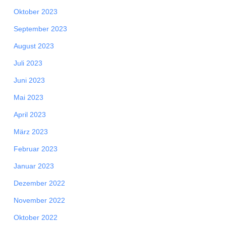
Oktober 2023
September 2023
August 2023
Juli 2023
Juni 2023
Mai 2023
April 2023
März 2023
Februar 2023
Januar 2023
Dezember 2022
November 2022
Oktober 2022