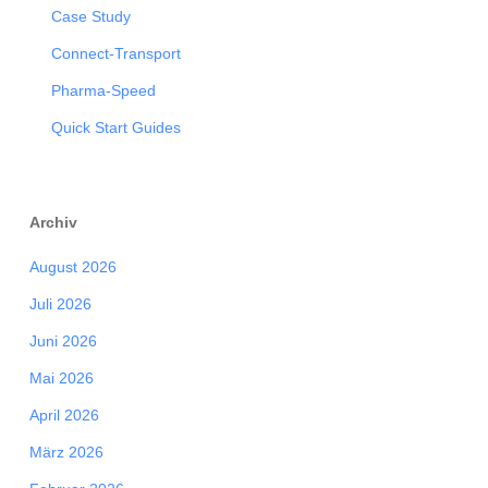
Case Study
Connect-Transport
Pharma-Speed
Quick Start Guides
Archiv
August 2026
Juli 2026
Juni 2026
Mai 2026
April 2026
März 2026