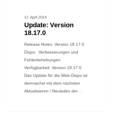
12. April 2024
Update: Version
18.17.0
Release Notes: Version 18.17.0
Dispo: Verbesserungen und
Fehlerbehebungen
Verfügbarkeit: Version 18.17.0
Das Update für die Web-Dispo ist
demnächst mit dem nächsten
Aktualisieren / Neuladen der…