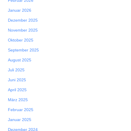
Februar 2026
Januar 2026
Dezember 2025
November 2025
Oktober 2025
September 2025
August 2025
Juli 2025
Juni 2025
April 2025
März 2025
Februar 2025
Januar 2025
Dezember 2024