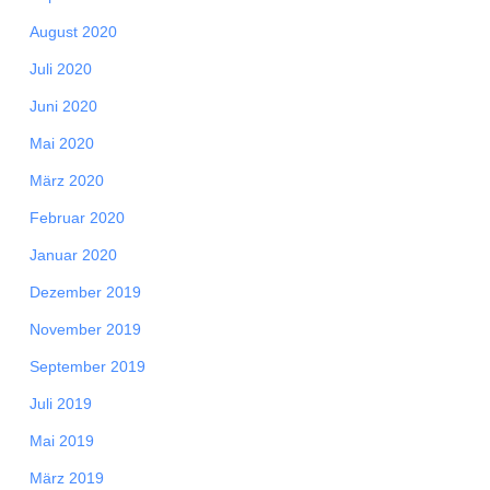
August 2020
Juli 2020
Juni 2020
Mai 2020
März 2020
Februar 2020
Januar 2020
Dezember 2019
November 2019
September 2019
Juli 2019
Mai 2019
März 2019