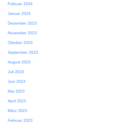
Februar 2024
Januar 2024
Dezember 2023
November 2023
Oktober 2023
September 2023
August 2023
Juli 2023
Juni 2023
Mai 2023
April 2023
März 2023
Februar 2023