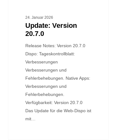
24. Januar 2026
Update: Version
20.7.0
Release Notes: Version 20.7.0
Dispo: Tageskontrollblatt:
Verbesserungen
Verbesserungen und
Fehlerbehebungen. Native Apps:
Verbesserungen und
Fehlerbehebungen.
Verfügbarkeit: Version 20.7.0
Das Update für die Web-Dispo ist
mit…