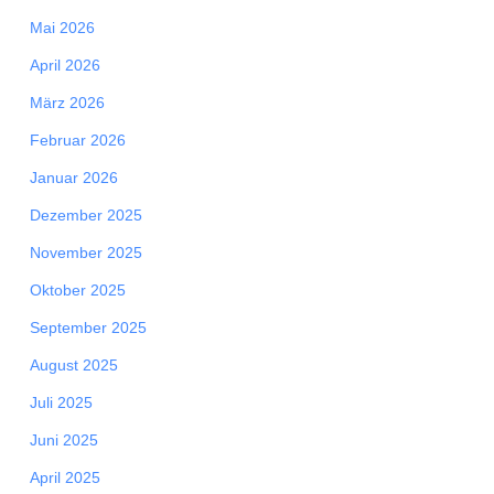
Mai 2026
April 2026
März 2026
Februar 2026
Januar 2026
Dezember 2025
November 2025
Oktober 2025
September 2025
August 2025
Juli 2025
Juni 2025
April 2025