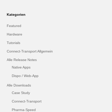
Kategorien
Featured
Hardware
Tutorials
Connect-Transport Allgemein
Alle Release Notes
Native Apps
Dispo / Web-App
Alle Downloads
Case Study
Connect-Transport
Pharma-Speed