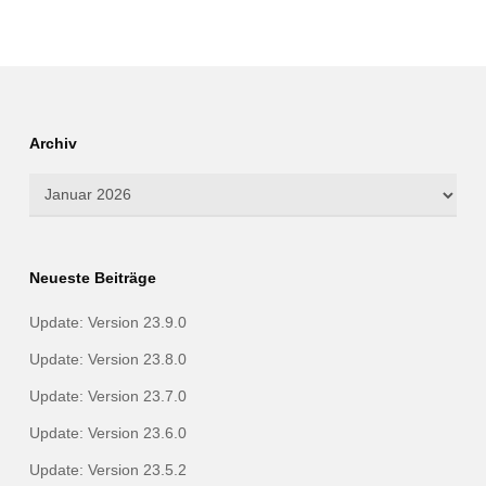
Archiv
Archiv
Neueste Beiträge
Update: Version 23.9.0
Update: Version 23.8.0
Update: Version 23.7.0
Update: Version 23.6.0
Update: Version 23.5.2