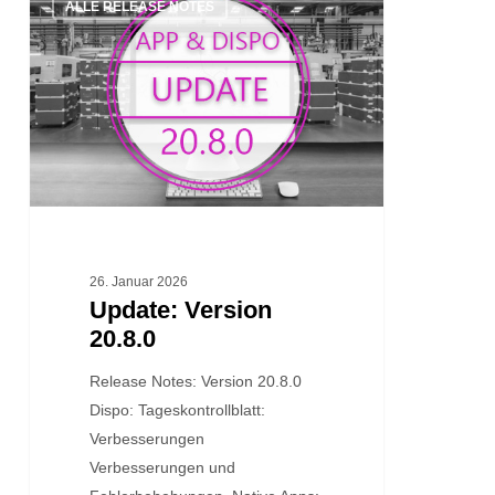
ALLE RELEASE NOTES
Version
20.8.0
26. Januar 2026
Update: Version
20.8.0
Release Notes: Version 20.8.0
Dispo: Tageskontrollblatt:
Verbesserungen
Verbesserungen und