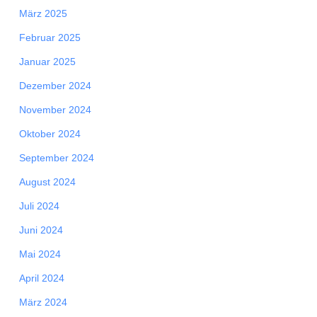
März 2025
Februar 2025
Januar 2025
Dezember 2024
November 2024
Oktober 2024
September 2024
August 2024
Juli 2024
Juni 2024
Mai 2024
April 2024
März 2024