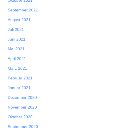
Oktober 2021
September 2021
August 2021
Juli 2021
Juni 2021
Mai 2021
April 2021
März 2021
Februar 2021
Januar 2021
Dezember 2020
November 2020
Oktober 2020
September 2020