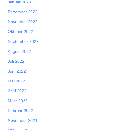
Januar 2023
Dezember 2022
November 2022
Oktober 2022
September 2022
August 2022
Juli 2022
Juni 2022
Mai 2022
April 2022
März 2022
Februar 2022
November 2021