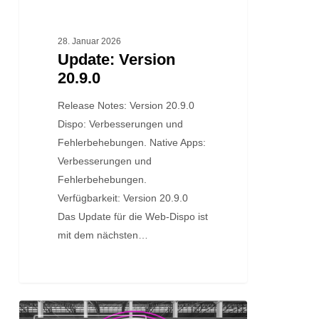
28. Januar 2026
Update: Version
20.9.0
Release Notes: Version 20.9.0
Dispo: Verbesserungen und
Fehlerbehebungen. Native Apps:
Verbesserungen und
Fehlerbehebungen.
Verfügbarkeit: Version 20.9.0
Das Update für die Web-Dispo ist
mit dem nächsten…
Update: