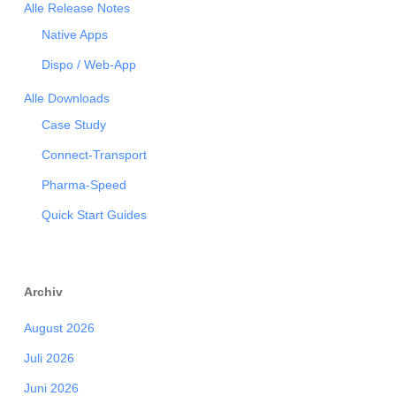
Alle Release Notes
Native Apps
Dispo / Web-App
Alle Downloads
Case Study
Connect-Transport
Pharma-Speed
Quick Start Guides
Archiv
August 2026
Juli 2026
Juni 2026