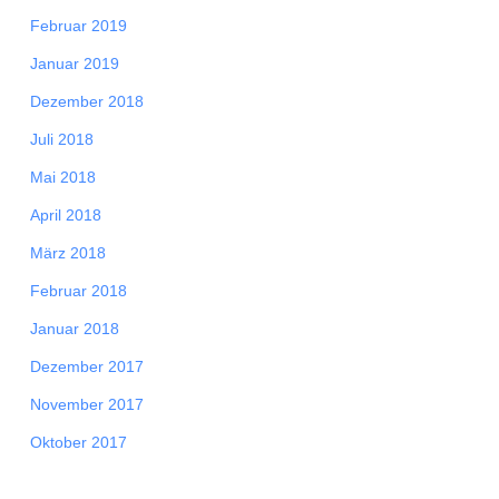
Februar 2019
Januar 2019
Dezember 2018
Juli 2018
Mai 2018
April 2018
März 2018
Februar 2018
Januar 2018
Dezember 2017
November 2017
Oktober 2017