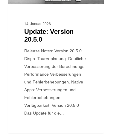
14. Januar 2026
Update: Version
20.5.0
Release Notes: Version 20.5.0
Dispo: Tourenplanung: Deutliche
Verbesserung der Berechnungs-
Performance Verbesserungen
und Fehlerbehebungen. Native
Apps: Verbesserungen und
Fehlerbehebungen.
Verfügbarkeit: Version 20.5.0
Das Update für die…