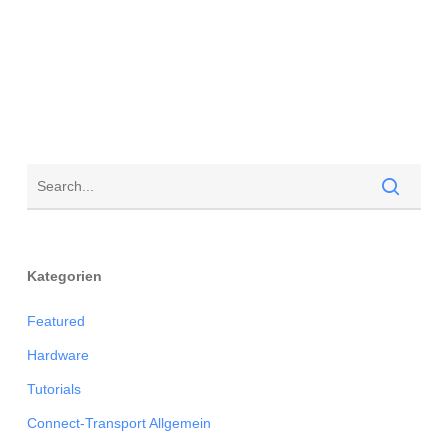
Kategorien
Featured
Hardware
Tutorials
Connect-Transport Allgemein