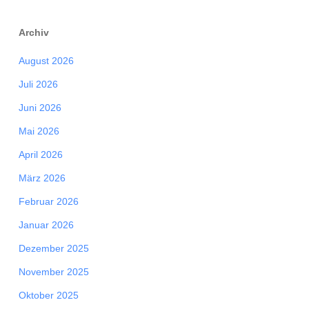
Archiv
August 2026
Juli 2026
Juni 2026
Mai 2026
April 2026
März 2026
Februar 2026
Januar 2026
Dezember 2025
November 2025
Oktober 2025