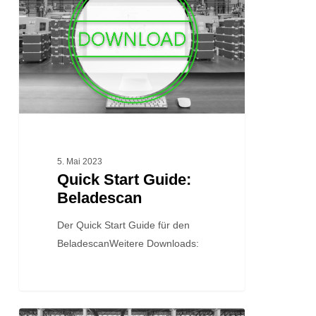
Guide:
Beladescan
5. Mai 2023
Quick Start Guide:
Beladescan
Der Quick Start Guide für den
BeladescanWeitere Downloads: