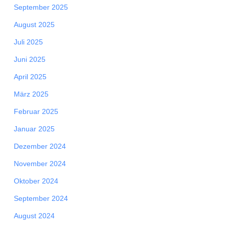
September 2025
August 2025
Juli 2025
Juni 2025
April 2025
März 2025
Februar 2025
Januar 2025
Dezember 2024
November 2024
Oktober 2024
September 2024
August 2024