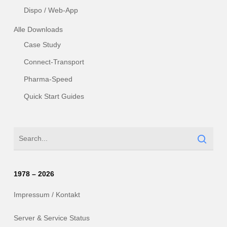
Dispo / Web-App
Alle Downloads
Case Study
Connect-Transport
Pharma-Speed
Quick Start Guides
1978 – 2026
Impressum / Kontakt
Server & Service Status