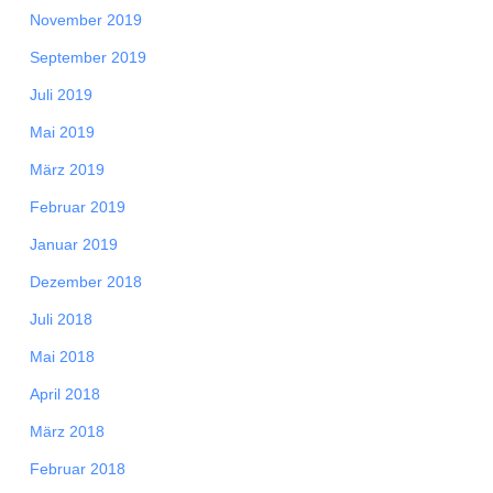
November 2019
September 2019
Juli 2019
Mai 2019
März 2019
Februar 2019
Januar 2019
Dezember 2018
Juli 2018
Mai 2018
April 2018
März 2018
Februar 2018