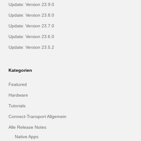
Update: Version 23.9.0
Update: Version 23.8.0
Update: Version 23.7.0
Update: Version 23.6.0
Update: Version 23.5.2
Kategorien
Featured
Hardware
Tutorials
Connect-Transport Allgemein
Alle Release Notes
Native Apps