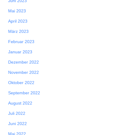
Juni 2023
Mai 2023
April 2023
März 2023
Februar 2023
Januar 2023
Dezember 2022
November 2022
Oktober 2022
September 2022
August 2022
Juli 2022
Juni 2022
Mai 2022