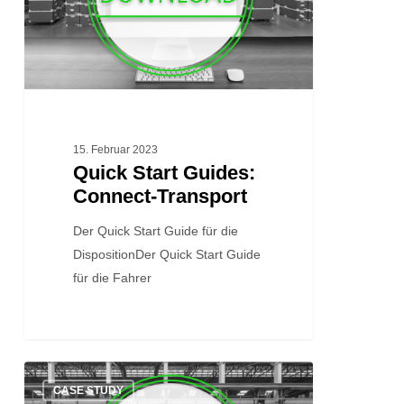
Transport
15. Februar 2023
Quick Start Guides:
Connect-Transport
Der Quick Start Guide für die
DispositionDer Quick Start Guide
für die Fahrer
Case
CASE STUDY
Study: