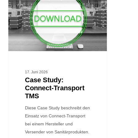
Connect-
Transport
TMS
17. Juni 2026
Case Study:
Connect-Transport
TMS
Diese Case Study beschreibt den
Einsatz von Connect-Transport
bei einem Hersteller und
Versender von Sanitärprodukten.