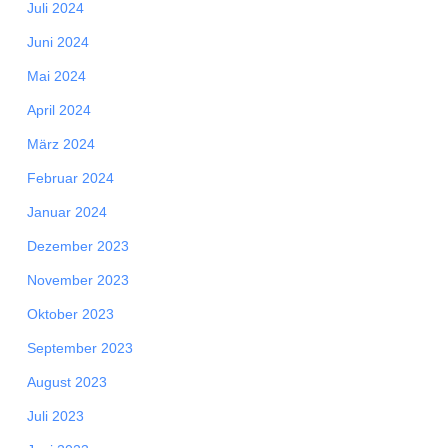
Juli 2024
Juni 2024
Mai 2024
April 2024
März 2024
Februar 2024
Januar 2024
Dezember 2023
November 2023
Oktober 2023
September 2023
August 2023
Juli 2023