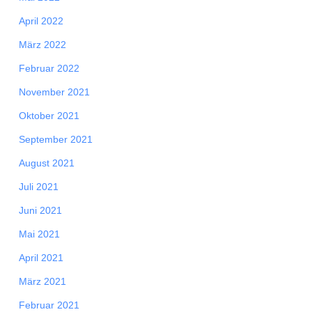
April 2022
März 2022
Februar 2022
November 2021
Oktober 2021
September 2021
August 2021
Juli 2021
Juni 2021
Mai 2021
April 2021
März 2021
Februar 2021