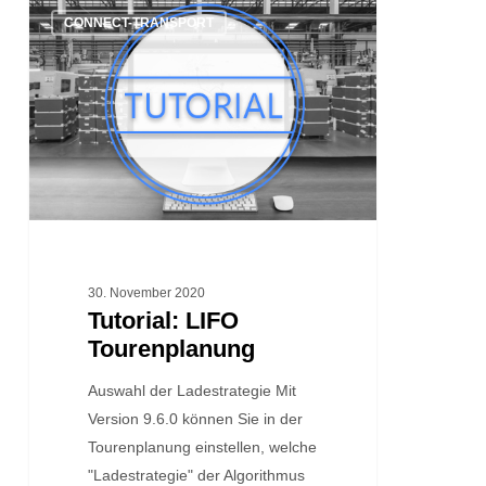
Tutorial:
CONNECT-TRANSPORT
LIFO
Tourenplanung
30. November 2020
Tutorial: LIFO
Tourenplanung
Auswahl der Ladestrategie Mit
Version 9.6.0 können Sie in der
Tourenplanung einstellen, welche
"Ladestrategie" der Algorithmus