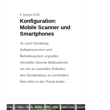
6. August 2026
Konfiguration:
Mobile Scanner und
Smartphones
Je nach Gerätetyp,
Softwareversion und
Betriebssystem ergreifen
Hersteller diverse Maßnahmen,
um ein zu schnelles Entladen
des Geräteakkus zu verhindern.
Dies führt in der Praxis leider…
Quick