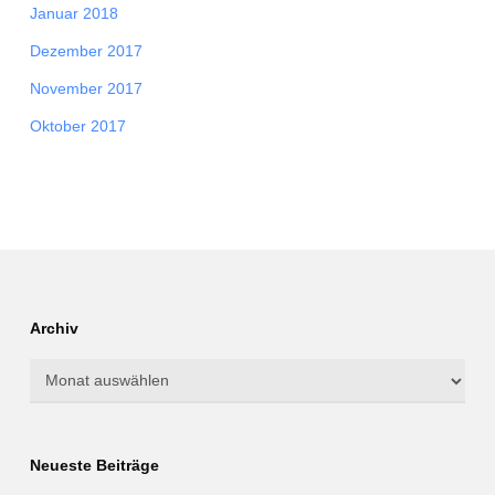
Januar 2018
Dezember 2017
November 2017
Oktober 2017
Archiv
Archiv
Neueste Beiträge