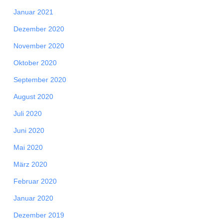
Januar 2021
Dezember 2020
November 2020
Oktober 2020
September 2020
August 2020
Juli 2020
Juni 2020
Mai 2020
März 2020
Februar 2020
Januar 2020
Dezember 2019