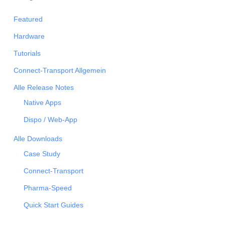
Featured
Hardware
Tutorials
Connect-Transport Allgemein
Alle Release Notes
Native Apps
Dispo / Web-App
Alle Downloads
Case Study
Connect-Transport
Pharma-Speed
Quick Start Guides