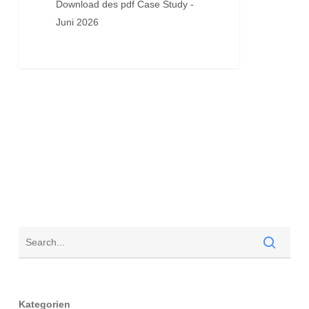
Download des pdf Case Study -
Juni 2026
Kategorien