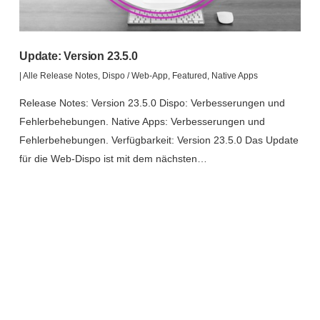
Update: Version 23.5.0
|
Alle Release Notes
,
Dispo / Web-App
,
Featured
,
Native Apps
Release Notes: Version 23.5.0 Dispo: Verbesserungen und
Fehlerbehebungen. Native Apps: Verbesserungen und
Fehlerbehebungen. Verfügbarkeit: Version 23.5.0 Das Update
für die Web-Dispo ist mit dem nächsten…