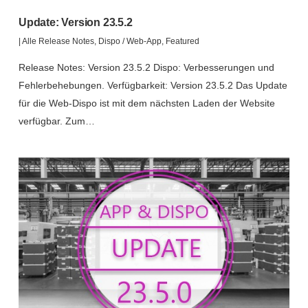
Update: Version 23.5.2
|
Alle Release Notes
,
Dispo / Web-App
,
Featured
Release Notes: Version 23.5.2 Dispo: Verbesserungen und
Fehlerbehebungen. Verfügbarkeit: Version 23.5.2 Das Update
für die Web-Dispo ist mit dem nächsten Laden der Website
verfügbar. Zum…