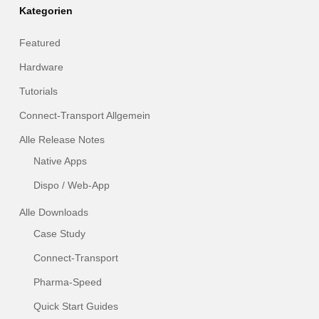
Kategorien
Featured
Hardware
Tutorials
Connect-Transport Allgemein
Alle Release Notes
Native Apps
Dispo / Web-App
Alle Downloads
Case Study
Connect-Transport
Pharma-Speed
Quick Start Guides