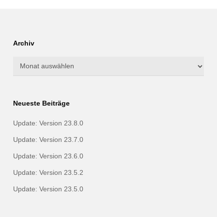
Archiv
Archiv
Neueste Beiträge
Update: Version 23.8.0
Update: Version 23.7.0
Update: Version 23.6.0
Update: Version 23.5.2
Update: Version 23.5.0