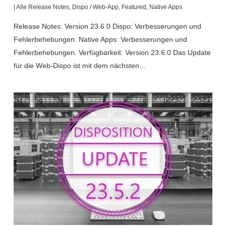
|
Alle Release Notes
,
Dispo / Web-App
,
Featured
,
Native Apps
Release Notes: Version 23.6.0 Dispo: Verbesserungen und
Fehlerbehebungen. Native Apps: Verbesserungen und
Fehlerbehebungen. Verfügbarkeit: Version 23.6.0 Das Update
für die Web-Dispo ist mit dem nächsten…