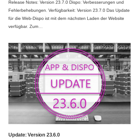
Release Notes: Version 23.7.0 Dispo: Verbesserungen und
Fehlerbehebungen. Verfügbarkeit: Version 23.7.0 Das Update
für die Web-Dispo ist mit dem nächsten Laden der Website
verfügbar. Zum…
Update: Version 23.6.0