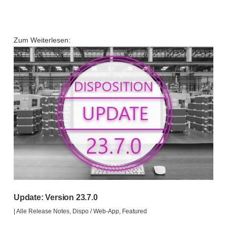
Zum Weiterlesen:
Update: Version 23.7.0
|
Alle Release Notes
,
Dispo / Web-App
,
Featured