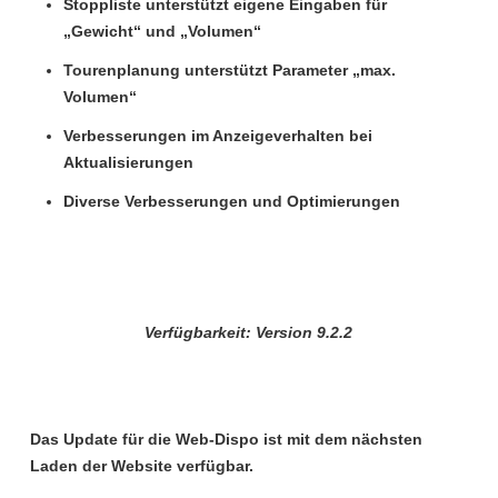
Stoppliste unterstützt eigene Eingaben für
„Gewicht“ und „Volumen“
Tourenplanung unterstützt Parameter „max.
Volumen“
Verbesserungen im Anzeigeverhalten bei
Aktualisierungen
Diverse Verbesserungen und Optimierungen
Verfügbarkeit: Version 9.2.2
Das Update für die
Web-Dispo
ist mit dem nächsten
Laden der Website verfügbar.