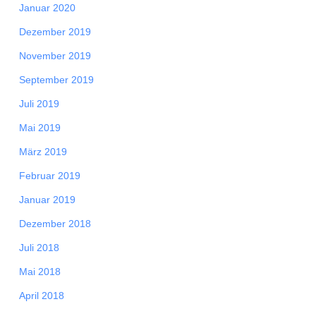
Januar 2020
Dezember 2019
November 2019
September 2019
Juli 2019
Mai 2019
März 2019
Februar 2019
Januar 2019
Dezember 2018
Juli 2018
Mai 2018
April 2018