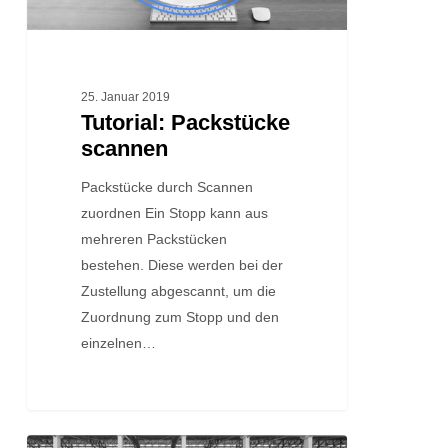
25. Januar 2019
Tutorial: Packstücke
scannen
Packstücke durch Scannen
zuordnen Ein Stopp kann aus
mehreren Packstücken
bestehen. Diese werden bei der
Zustellung abgescannt, um die
Zuordnung zum Stopp und den
einzelnen…
Update: