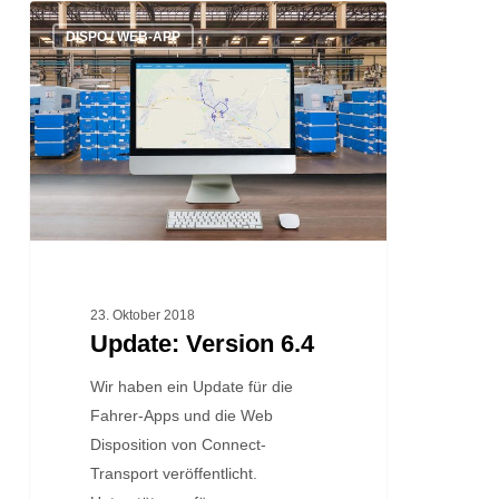
Update:
DISPO / WEB-APP
Version
6.4
23. Oktober 2018
Update: Version 6.4
Wir haben ein Update für die
Fahrer-Apps und die Web
Disposition von Connect-
Transport veröffentlicht.