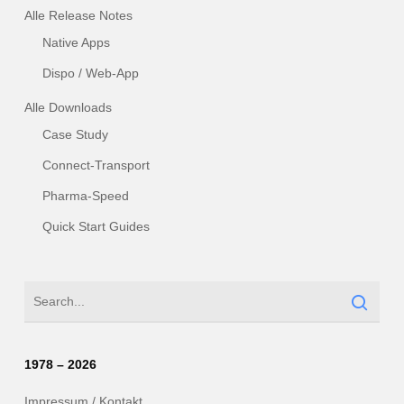
Alle Release Notes
Native Apps
Dispo / Web-App
Alle Downloads
Case Study
Connect-Transport
Pharma-Speed
Quick Start Guides
1978 – 2026
Impressum / Kontakt