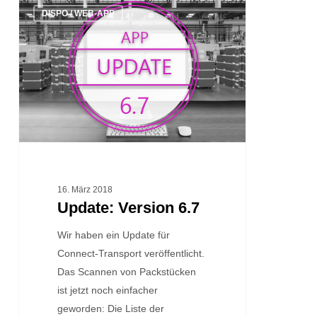
DISPO / WEB-APP
Version
6.7
16. März 2018
Update: Version 6.7
Wir haben ein Update für
Connect-Transport veröffentlicht.
Das Scannen von Packstücken
ist jetzt noch einfacher
geworden: Die Liste der