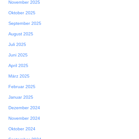
November 2025
Oktober 2025
September 2025
August 2025
Juli 2025
Juni 2025
April 2025
März 2025
Februar 2025
Januar 2025
Dezember 2024
November 2024
Oktober 2024