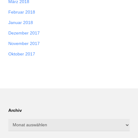
März 2018
Februar 2018
Januar 2018
Dezember 2017
November 2017
Oktober 2017
Archiv
Archiv