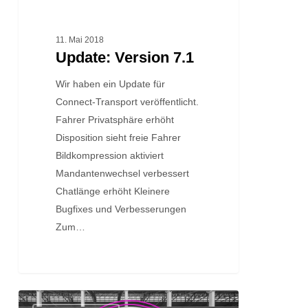
11. Mai 2018
Update: Version 7.1
Wir haben ein Update für
Connect-Transport veröffentlicht.
Fahrer Privatsphäre erhöht
Disposition sieht freie Fahrer
Bildkompression aktiviert
Mandantenwechsel verbessert
Chatlänge erhöht Kleinere
Bugfixes und Verbesserungen
Zum…
Update: