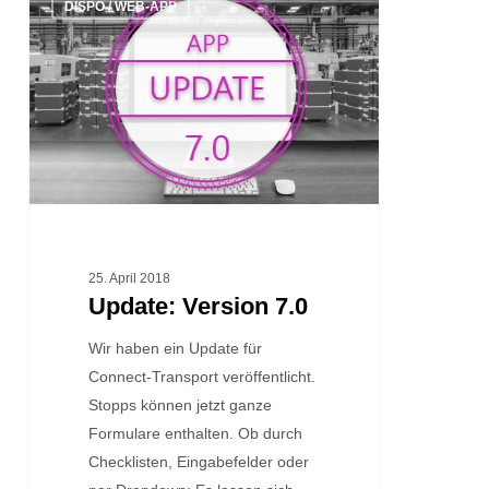
DISPO / WEB-APP
Version
7.0
25. April 2018
Update: Version 7.0
Wir haben ein Update für
Connect-Transport veröffentlicht.
Stopps können jetzt ganze
Formulare enthalten. Ob durch
Checklisten, Eingabefelder oder