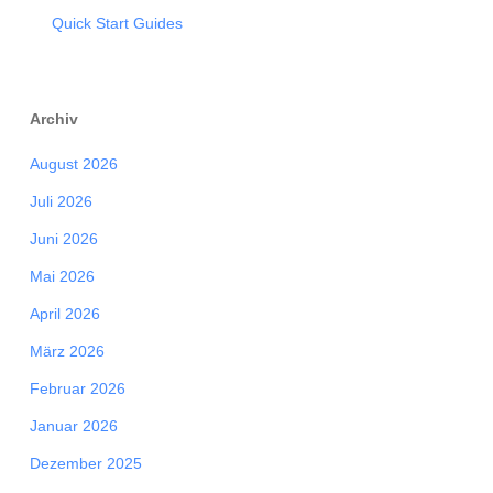
Quick Start Guides
Archiv
August 2026
Juli 2026
Juni 2026
Mai 2026
April 2026
März 2026
Februar 2026
Januar 2026
Dezember 2025