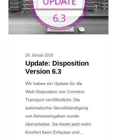
29. Januar 2018
Update: Disposition
Version 6.3
Wir haben ein Update für die
Web-Disposition von Connect-
Transport veröffentlicht. Die
automatische Vervollständigung
von Adresseingaben wurde
überarbeitet. Sie bietet jetzt mehr
Komfort beim Erfassen und…