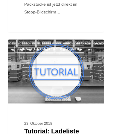
Packstücke ist jetzt direkt im
Stopp-Bildschirm…
Tutorial:
CONNECT-TRANSPORT ALLGEMEIN
Ladeliste
23. Oktober 2018
Tutorial: Ladeliste