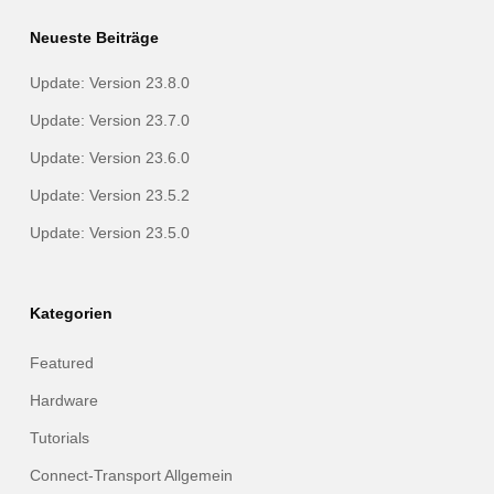
Neueste Beiträge
Update: Version 23.8.0
Update: Version 23.7.0
Update: Version 23.6.0
Update: Version 23.5.2
Update: Version 23.5.0
Kategorien
Featured
Hardware
Tutorials
Connect-Transport Allgemein