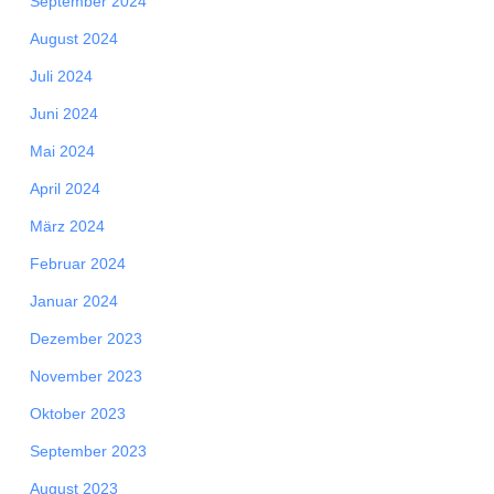
September 2024
August 2024
Juli 2024
Juni 2024
Mai 2024
April 2024
März 2024
Februar 2024
Januar 2024
Dezember 2023
November 2023
Oktober 2023
September 2023
August 2023