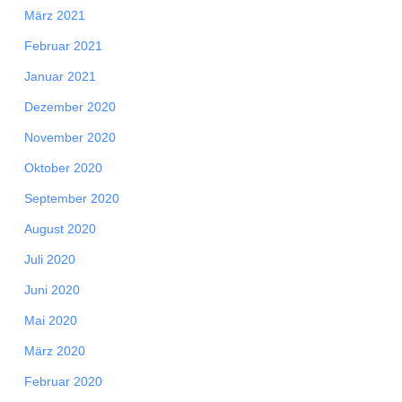
März 2021
Februar 2021
Januar 2021
Dezember 2020
November 2020
Oktober 2020
September 2020
August 2020
Juli 2020
Juni 2020
Mai 2020
März 2020
Februar 2020