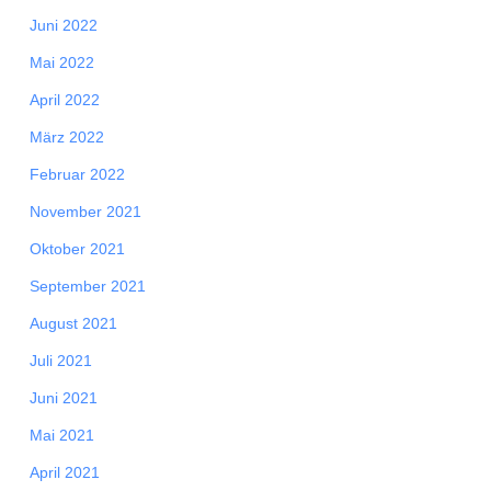
Juni 2022
Mai 2022
April 2022
März 2022
Februar 2022
November 2021
Oktober 2021
September 2021
August 2021
Juli 2021
Juni 2021
Mai 2021
April 2021