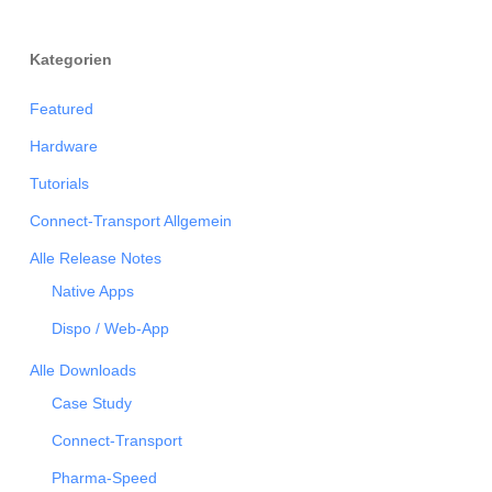
Kategorien
Featured
Hardware
Tutorials
Connect-Transport Allgemein
Alle Release Notes
Native Apps
Dispo / Web-App
Alle Downloads
Case Study
Connect-Transport
Pharma-Speed