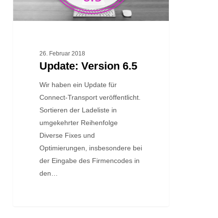
26. Februar 2018
Update: Version 6.5
Wir haben ein Update für
Connect-Transport veröffentlicht.
Sortieren der Ladeliste in
umgekehrter Reihenfolge
Diverse Fixes und
Optimierungen, insbesondere bei
der Eingabe des Firmencodes in
den…