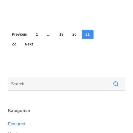
Previous
1
…
19
20
21
22
Next
Kategorien
Featured