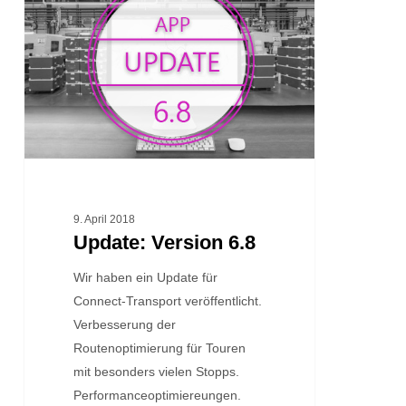
6.8
9. April 2018
Update: Version 6.8
Wir haben ein Update für
Connect-Transport veröffentlicht.
Verbesserung der
Routenoptimierung für Touren
mit besonders vielen Stopps.
Performanceoptimiereungen.