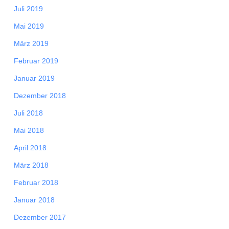
Juli 2019
Mai 2019
März 2019
Februar 2019
Januar 2019
Dezember 2018
Juli 2018
Mai 2018
April 2018
März 2018
Februar 2018
Januar 2018
Dezember 2017