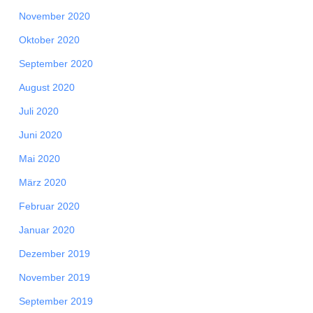
November 2020
Oktober 2020
September 2020
August 2020
Juli 2020
Juni 2020
Mai 2020
März 2020
Februar 2020
Januar 2020
Dezember 2019
November 2019
September 2019