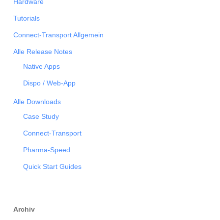
Hardware
Tutorials
Connect-Transport Allgemein
Alle Release Notes
Native Apps
Dispo / Web-App
Alle Downloads
Case Study
Connect-Transport
Pharma-Speed
Quick Start Guides
Archiv