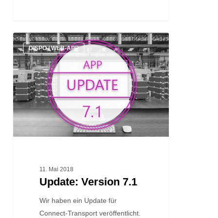
Update:
DISPO / WEB-APP
Version
7.1
11. Mai 2018
Update: Version 7.1
Wir haben ein Update für
Connect-Transport veröffentlicht.