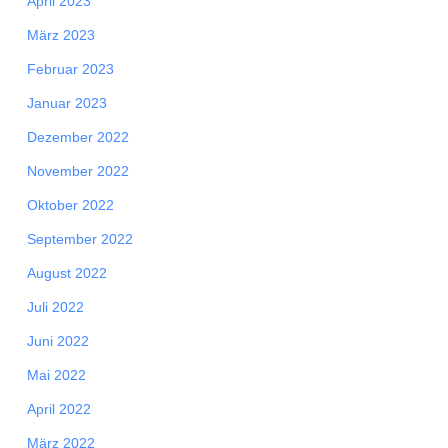
April 2023
März 2023
Februar 2023
Januar 2023
Dezember 2022
November 2022
Oktober 2022
September 2022
August 2022
Juli 2022
Juni 2022
Mai 2022
April 2022
März 2022