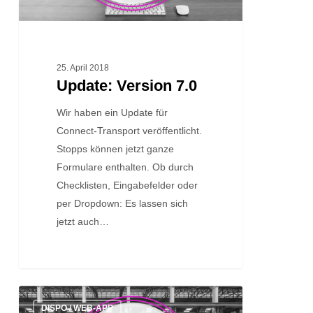
25. April 2018
Update: Version 7.0
Wir haben ein Update für
Connect-Transport veröffentlicht.
Stopps können jetzt ganze
Formulare enthalten. Ob durch
Checklisten, Eingabefelder oder
per Dropdown: Es lassen sich
jetzt auch…
Update:
DISPO / WEB-APP
Version