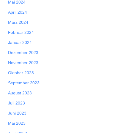
Mai 2024
April 2024
März 2024
Februar 2024
Januar 2024
Dezember 2023
November 2023
Oktober 2023
September 2023
August 2023
Juli 2023
Juni 2023
Mai 2023