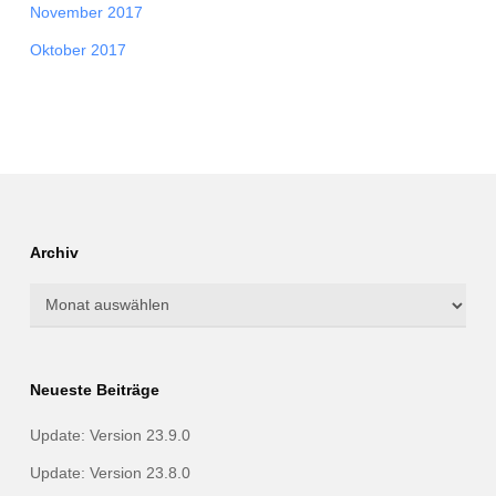
November 2017
Oktober 2017
Archiv
Archiv
Neueste Beiträge
Update: Version 23.9.0
Update: Version 23.8.0