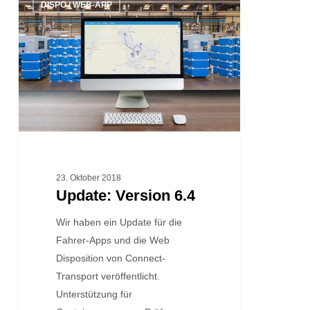
DISPO / WEB-APP
Version
6.4
23. Oktober 2018
Update: Version 6.4
Wir haben ein Update für die
Fahrer-Apps und die Web
Disposition von Connect-
Transport veröffentlicht.
Unterstützung für