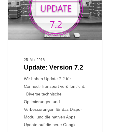
25. Mai 2018
Update: Version 7.2
Wir haben Update 7.2 für
Connect-Transport veröffentlicht:
Diverse technische
Optimierungen und
Verbesserungen für das Dispo-
Modul und die nativen Apps
Update auf die neue Google…