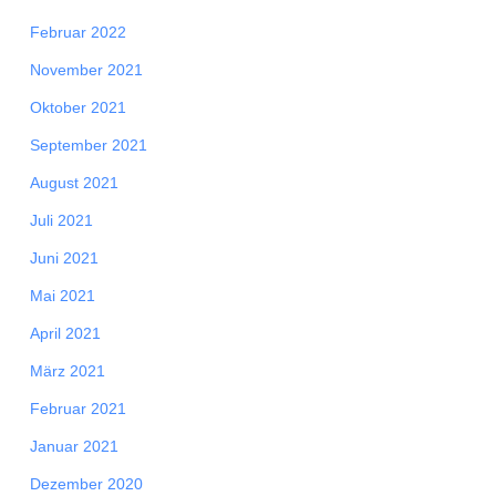
Februar 2022
November 2021
Oktober 2021
September 2021
August 2021
Juli 2021
Juni 2021
Mai 2021
April 2021
März 2021
Februar 2021
Januar 2021
Dezember 2020