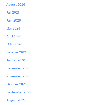
August 2026
Juli 2026
Juni 2026
Mai 2026
April 2026
März 2026
Februar 2026
Januar 2026
Dezember 2025
November 2025
Oktober 2025
September 2025
August 2025