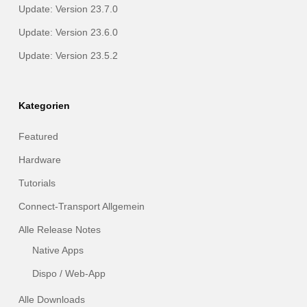
Update: Version 23.7.0
Update: Version 23.6.0
Update: Version 23.5.2
Kategorien
Featured
Hardware
Tutorials
Connect-Transport Allgemein
Alle Release Notes
Native Apps
Dispo / Web-App
Alle Downloads