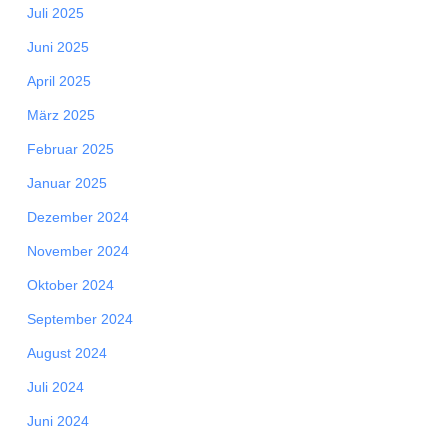
Juli 2025
Juni 2025
April 2025
März 2025
Februar 2025
Januar 2025
Dezember 2024
November 2024
Oktober 2024
September 2024
August 2024
Juli 2024
Juni 2024