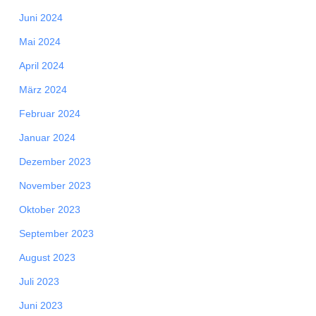
Juni 2024
Mai 2024
April 2024
März 2024
Februar 2024
Januar 2024
Dezember 2023
November 2023
Oktober 2023
September 2023
August 2023
Juli 2023
Juni 2023