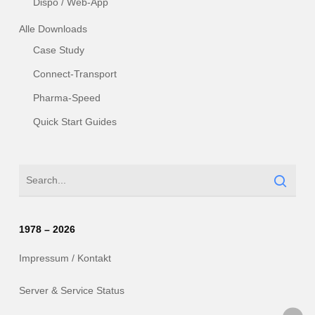
Dispo / Web-App
Alle Downloads
Case Study
Connect-Transport
Pharma-Speed
Quick Start Guides
1978 – 2026
Impressum / Kontakt
Server & Service Status