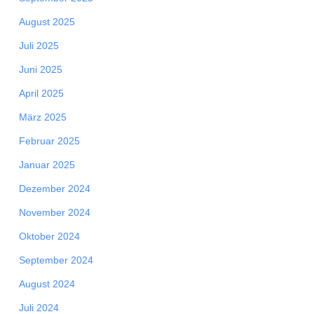
August 2025
Juli 2025
Juni 2025
April 2025
März 2025
Februar 2025
Januar 2025
Dezember 2024
November 2024
Oktober 2024
September 2024
August 2024
Juli 2024