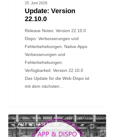
25. Juni 2026
Update: Version
22.10.0
Release Notes: Version 22.10.0
Dispo: Verbesserungen und
Fehlerbehebungen. Native Apps:
Verbesserungen und
Fehlerbehebungen.
Verfügbarkeit: Version 22.10.0
Das Update für die Web-Dispo ist
mit dem nächsten…
Update:
ALLE RELEASE NOTES
Version
22.9.2