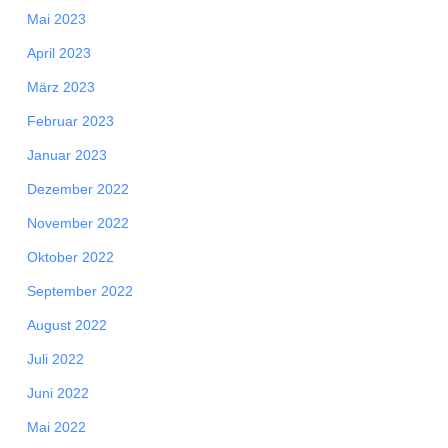
Mai 2023
April 2023
März 2023
Februar 2023
Januar 2023
Dezember 2022
November 2022
Oktober 2022
September 2022
August 2022
Juli 2022
Juni 2022
Mai 2022