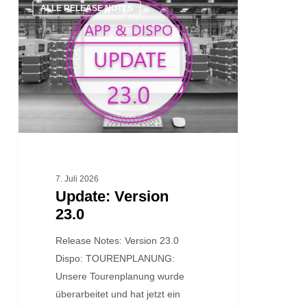
ALLE RELEASE NOTES
Version
23.0
7. Juli 2026
Update: Version
23.0
Release Notes: Version 23.0
Dispo: TOURENPLANUNG:
Unsere Tourenplanung wurde
überarbeitet und hat jetzt ein