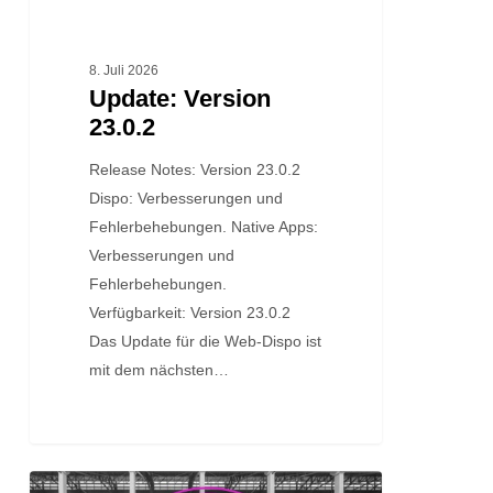
8. Juli 2026
Update: Version
23.0.2
Release Notes: Version 23.0.2
Dispo: Verbesserungen und
Fehlerbehebungen. Native Apps:
Verbesserungen und
Fehlerbehebungen.
Verfügbarkeit: Version 23.0.2
Das Update für die Web-Dispo ist
mit dem nächsten…
Update: