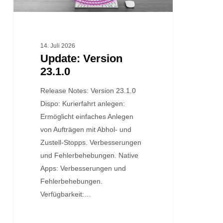
14. Juli 2026
Update: Version
23.1.0
Release Notes: Version 23.1.0
Dispo: Kurierfahrt anlegen:
Ermöglicht einfaches Anlegen
von Aufträgen mit Abhol- und
Zustell-Stopps. Verbesserungen
und Fehlerbehebungen. Native
Apps: Verbesserungen und
Fehlerbehebungen.
Verfügbarkeit:…