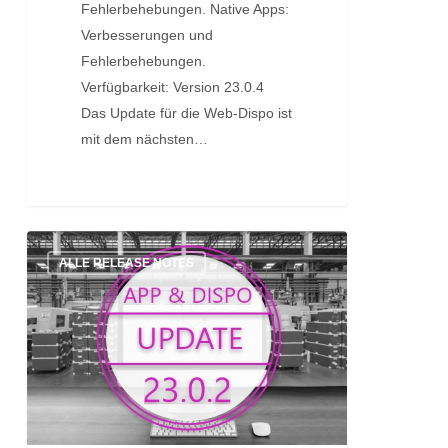
Fehlerbehebungen. Native Apps:
Verbesserungen und
Fehlerbehebungen.
Verfügbarkeit: Version 23.0.4
Das Update für die Web-Dispo ist
mit dem nächsten…
Update:
ALLE RELEASE NOTES
Version
23.0.2