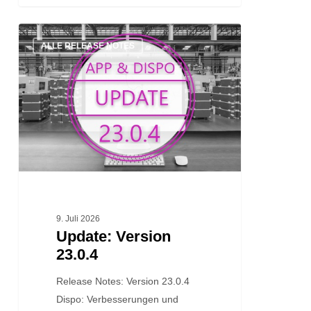
Update:
ALLE RELEASE NOTES
Version
23.0.4
9. Juli 2026
Update: Version
23.0.4
Release Notes: Version 23.0.4
Dispo: Verbesserungen und