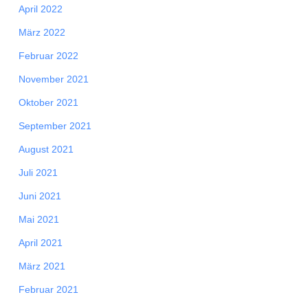
April 2022
März 2022
Februar 2022
November 2021
Oktober 2021
September 2021
August 2021
Juli 2021
Juni 2021
Mai 2021
April 2021
März 2021
Februar 2021