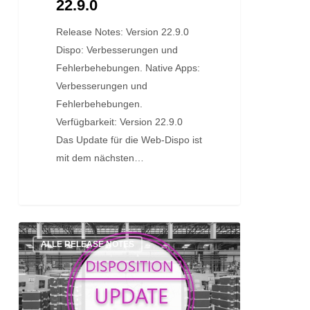
22.9.0
Release Notes: Version 22.9.0
Dispo: Verbesserungen und
Fehlerbehebungen. Native Apps:
Verbesserungen und
Fehlerbehebungen.
Verfügbarkeit: Version 22.9.0
Das Update für die Web-Dispo ist
mit dem nächsten…
Update:
ALLE RELEASE NOTES
Version
22.8.2