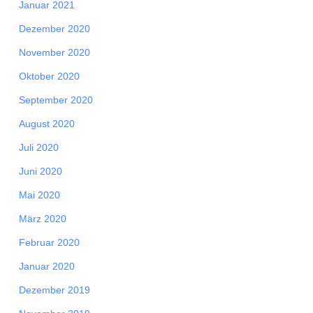
Januar 2021
Dezember 2020
November 2020
Oktober 2020
September 2020
August 2020
Juli 2020
Juni 2020
Mai 2020
März 2020
Februar 2020
Januar 2020
Dezember 2019