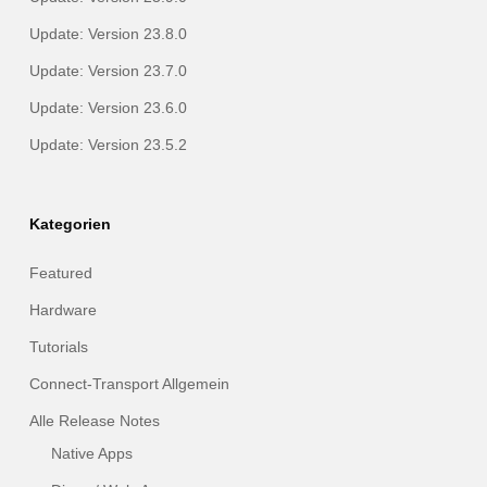
Update: Version 23.8.0
Update: Version 23.7.0
Update: Version 23.6.0
Update: Version 23.5.2
Kategorien
Featured
Hardware
Tutorials
Connect-Transport Allgemein
Alle Release Notes
Native Apps