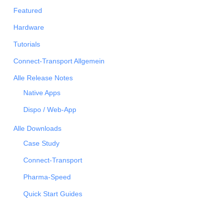
Featured
Hardware
Tutorials
Connect-Transport Allgemein
Alle Release Notes
Native Apps
Dispo / Web-App
Alle Downloads
Case Study
Connect-Transport
Pharma-Speed
Quick Start Guides