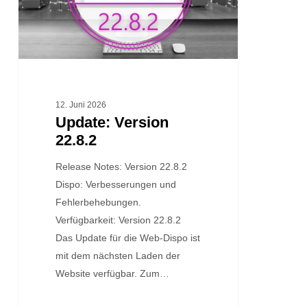
12. Juni 2026
Update: Version
22.8.2
Release Notes: Version 22.8.2
Dispo: Verbesserungen und
Fehlerbehebungen.
Verfügbarkeit: Version 22.8.2
Das Update für die Web-Dispo ist
mit dem nächsten Laden der
Website verfügbar. Zum…