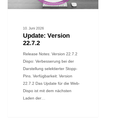
10. Juni 2026
Update: Version
22.7.2
Release Notes: Version 22.7.2
Dispo: Verbesserung bei der
Darstellung selektierter Stopp-
Pins. Verfügbarkeit: Version
22.7.2 Das Update für die Web-
Dispo ist mit dem nächsten
Laden der…