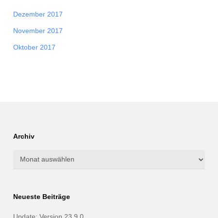
Dezember 2017
November 2017
Oktober 2017
Archiv
Archiv
Neueste Beiträge
Update: Version 23.9.0