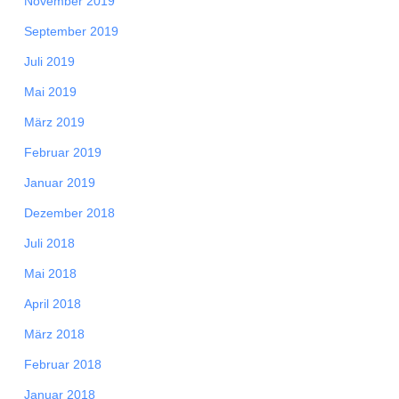
November 2019
September 2019
Juli 2019
Mai 2019
März 2019
Februar 2019
Januar 2019
Dezember 2018
Juli 2018
Mai 2018
April 2018
März 2018
Februar 2018
Januar 2018