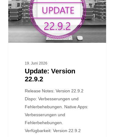
19. Juni 2026
Update: Version
22.9.2
Release Notes: Version 22.9.2
Dispo: Verbesserungen und
Fehlerbehebungen. Native Apps:
Verbesserungen und
Fehlerbehebungen.
Verfügbarkeit: Version 22.9.2