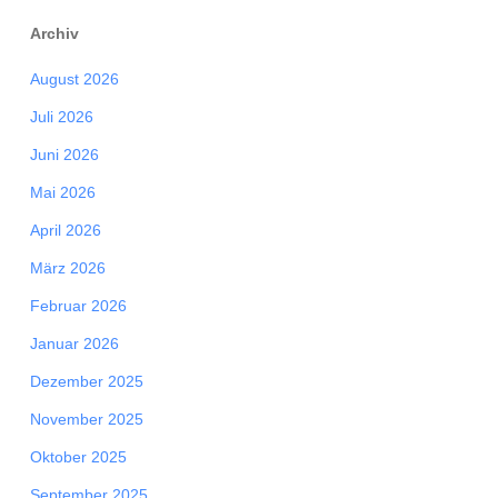
Archiv
August 2026
Juli 2026
Juni 2026
Mai 2026
April 2026
März 2026
Februar 2026
Januar 2026
Dezember 2025
November 2025
Oktober 2025
September 2025