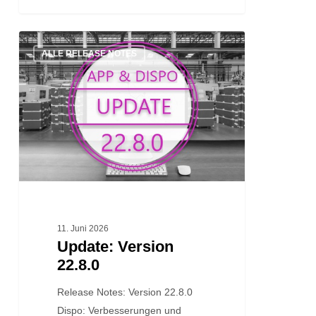
Update:
ALLE RELEASE NOTES
Version
22.8.0
11. Juni 2026
Update: Version
22.8.0
Release Notes: Version 22.8.0
Dispo: Verbesserungen und